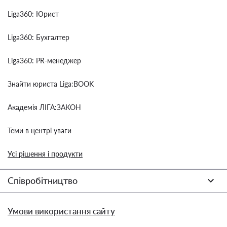
Liga360: Юрист
Liga360: Бухгалтер
Liga360: PR-менеджер
Знайти юриста Liga:BOOK
Академія ЛІГА:ЗАКОН
Теми в центрі уваги
Усі рішення і продукти
Співробітництво
Умови використання сайту