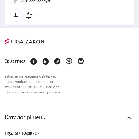
Фінансові послуги
Зв'язатися:
забезпечує український бізнес
інформацією, аналітикою та
технологічними рішеннями для
ефективної та безпечної роботи.
Каталог рішень
Liga360: Керівник