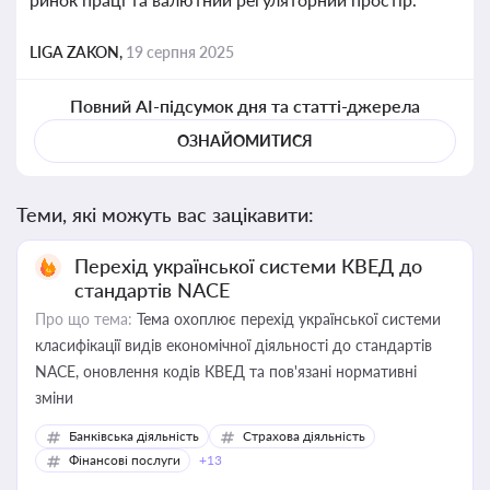
LIGA ZAKON,
19 серпня 2025
Повний AI-підсумок дня та статті-джерела
ОЗНАЙОМИТИСЯ
Теми, які можуть вас зацікавити:
Перехід української системи КВЕД до
стандартів NACE
Про що тема:
Тема охоплює перехід української системи
класифікації видів економічної діяльності до стандартів
NACE, оновлення кодів КВЕД та пов'язані нормативні
зміни
Банківська діяльність
Страхова діяльність
Фінансові послуги
+13