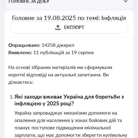
ГОЛОВНЕ ЗА ДОБУ
Головне за 19.08.2025 по темі: Інфляція
ЕКСПОРТ
Опрацьовано:
14258 джерел
Виявлено:
11 публікацій за 19 серпня
На основі зібраних матеріалів ми сформували
короткі відповіді на актуальні запитання. Ви
дізнаєтесь:
Які заходи вживає Україна для боротьби з
інфляцією у 2025 році?
Україна запроваджує механізми допомоги на
опалення для населення у зонах бойових дій та
планує поступове підвищення мінімальної
зарплати, що має допомогти зберегти купівельну