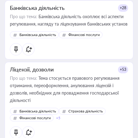
Банківська діяльність
+28
Про що тема:
Банківська діяльність охоплює всі аспекти
регулювання, нагляду та ліцензування банківських установ
Банківська діяльність
Фінансові послуги
Ліцензії, дозволи
+53
Про що тема:
Тема стосується правового регулювання
отримання, переоформлення, анулювання ліцензій і
дозволів, необхідних для провадження господарської
діяльності
Банківська діяльність
Страхова діяльність
Фінансові послуги
+5