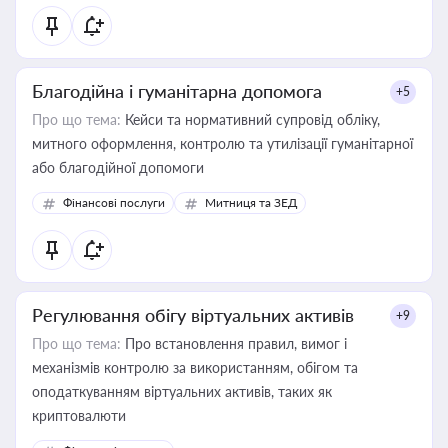
Благодійна і гуманітарна допомога
+5
Про що тема:
Кейси та нормативний супровід обліку,
митного оформлення, контролю та утилізації гуманітарної
або благодійної допомоги
Фінансові послуги
Митниця та ЗЕД
Регулювання обігу віртуальних активів
+9
Про що тема:
Про встановлення правил, вимог і
механізмів контролю за використанням, обігом та
оподаткуванням віртуальних активів, таких як
криптовалюти