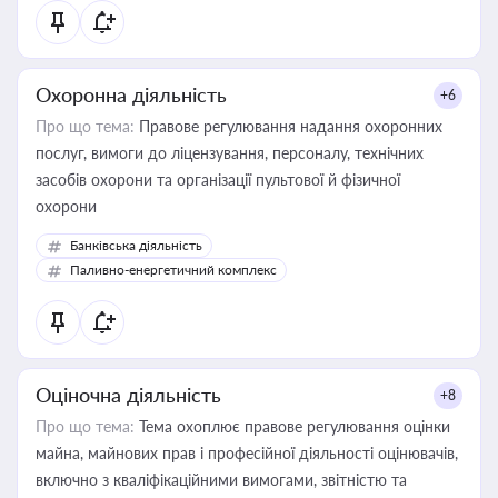
Охоронна діяльність
+6
Про що тема:
Правове регулювання надання охоронних
послуг, вимоги до ліцензування, персоналу, технічних
засобів охорони та організації пультової й фізичної
охорони
Банківська діяльність
Паливно-енергетичний комплекс
Оціночна діяльність
+8
Про що тема:
Тема охоплює правове регулювання оцінки
майна, майнових прав і професійної діяльності оцінювачів,
включно з кваліфікаційними вимогами, звітністю та