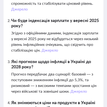
спроможність та стабілізувати ціновий рівень.
Джерело
Чи буде індексація зарплати у вересні 2025
року?
Згідно з офіційними даними, індексація зарплати
у вересні 2025 року не відбудеться через низький
рівень інфляційних очікувань, що свідчить про
стабілізацію цін.
Джерело
Які прогнози щодо інфляції в Україні до
2028 року?
Прогноз передбачає два сценарії: базовий — з
поступовим зниженням інфляції до 5,3%, та
ризиковий — з високими темпами зростання цін
через військові та зовнішні шоки.
Джерело
Як змінюються ціни на продукти в Україні