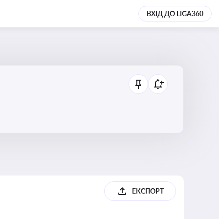
ВХІД ДО LIGA360
ЕКСПОРТ