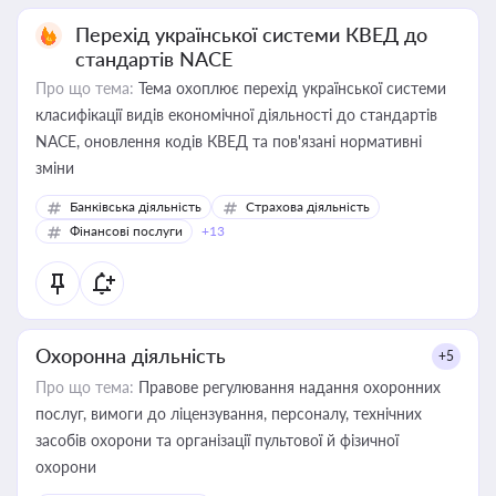
Перехід української системи КВЕД до
стандартів NACE
Про що тема:
Тема охоплює перехід української системи
класифікації видів економічної діяльності до стандартів
NACE, оновлення кодів КВЕД та пов'язані нормативні
зміни
Банківська діяльність
Страхова діяльність
Фінансові послуги
+13
Охоронна діяльність
+5
Про що тема:
Правове регулювання надання охоронних
послуг, вимоги до ліцензування, персоналу, технічних
засобів охорони та організації пультової й фізичної
охорони