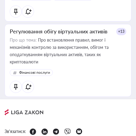
Регулювання обігу віртуальних активів
+13
Про що тема:
Про встановлення правил, вимог і
механізмів контролю за використанням, обігом та
оподаткуванням віртуальних активів, таких як
криптовалюти
Фінансові послуги
Зв'язатися: