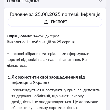
ГОЛОВНЕ ЗА ДОБУ
Головне за 25.08.2025 по темі: Інфляція
ЕКСПОРТ
Опрацьовано:
14256 джерел
Виявлено:
11 публікацій за 25 серпня
На основі зібраних матеріалів ми сформували
короткі відповіді на актуальні запитання. Ви
дізнаєтесь:
Як захистити свої заощадження від
інфляції в Україні?
Рекомендується інвестувати у гривневі депозити
та державні облігації, що мають високу
дохідність і не оподатковуються. Це допоможе
зберегти купівельну спроможність та