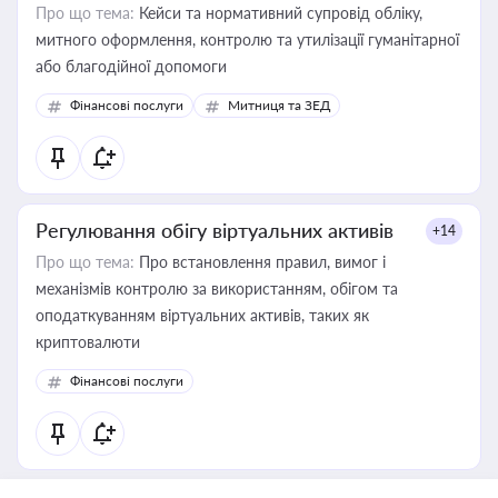
Про що тема:
Кейси та нормативний супровід обліку,
митного оформлення, контролю та утилізації гуманітарної
або благодійної допомоги
Фінансові послуги
Митниця та ЗЕД
Регулювання обігу віртуальних активів
+14
Про що тема:
Про встановлення правил, вимог і
механізмів контролю за використанням, обігом та
оподаткуванням віртуальних активів, таких як
криптовалюти
Фінансові послуги