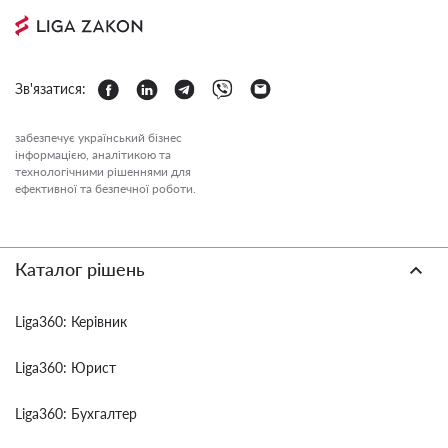
Зв'язатися:
забезпечує український бізнес
інформацією, аналітикою та
технологічними рішеннями для
ефективної та безпечної роботи.
Каталог рішень
Liga360: Керівник
Liga360: Юрист
Liga360: Бухгалтер