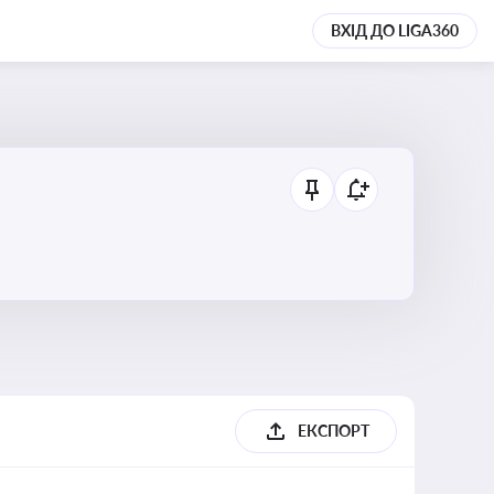
ВХІД ДО LIGA360
ЕКСПОРТ