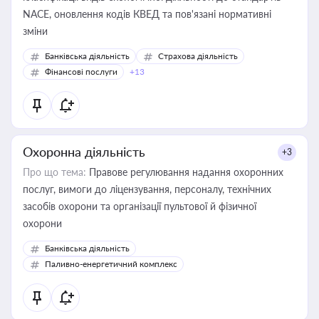
NACE, оновлення кодів КВЕД та пов'язані нормативні
зміни
Банківська діяльність
Страхова діяльність
Фінансові послуги
+13
Охоронна діяльність
+3
Про що тема:
Правове регулювання надання охоронних
послуг, вимоги до ліцензування, персоналу, технічних
засобів охорони та організації пультової й фізичної
охорони
Банківська діяльність
Паливно-енергетичний комплекс