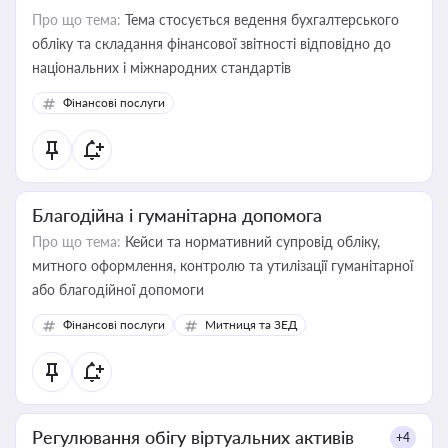
Про що тема:
Тема стосується ведення бухгалтерського
обліку та складання фінансової звітності відповідно до
національних і міжнародних стандартів
Фінансові послуги
Благодійна і гуманітарна допомога
Про що тема:
Кейси та нормативний супровід обліку,
митного оформлення, контролю та утилізації гуманітарної
або благодійної допомоги
Фінансові послуги
Митниця та ЗЕД
Регулювання обігу віртуальних активів
+4