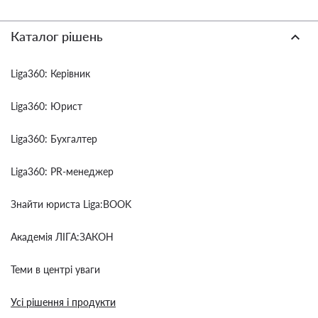
Каталог рішень
Liga360: Керівник
Liga360: Юрист
Liga360: Бухгалтер
Liga360: PR-менеджер
Знайти юриста Liga:BOOK
Академія ЛІГА:ЗАКОН
Теми в центрі уваги
Усі рішення і продукти