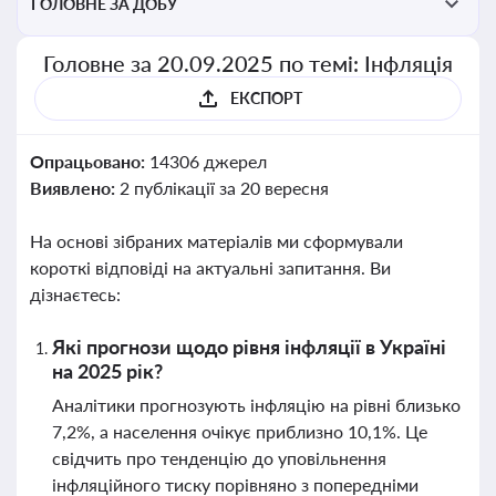
ГОЛОВНЕ ЗА ДОБУ
Головне за 20.09.2025 по темі: Інфляція
ЕКСПОРТ
Опрацьовано:
14306 джерел
Виявлено:
2 публікації за 20 вересня
На основі зібраних матеріалів ми сформували
короткі відповіді на актуальні запитання. Ви
дізнаєтесь:
Які прогнози щодо рівня інфляції в Україні
на 2025 рік?
Аналітики прогнозують інфляцію на рівні близько
7,2%, а населення очікує приблизно 10,1%. Це
свідчить про тенденцію до уповільнення
інфляційного тиску порівняно з попередніми