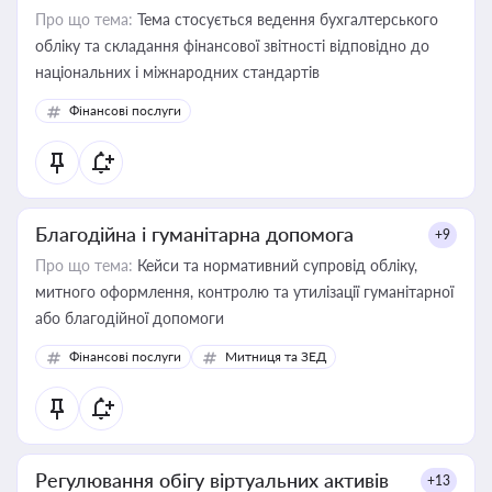
Про що тема:
Тема стосується ведення бухгалтерського
обліку та складання фінансової звітності відповідно до
національних і міжнародних стандартів
Фінансові послуги
Благодійна і гуманітарна допомога
+9
Про що тема:
Кейси та нормативний супровід обліку,
митного оформлення, контролю та утилізації гуманітарної
або благодійної допомоги
Фінансові послуги
Митниця та ЗЕД
Регулювання обігу віртуальних активів
+13