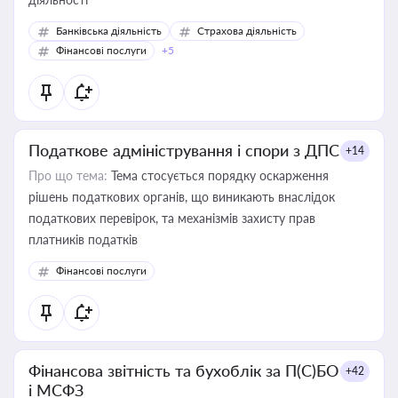
Банківська діяльність
Страхова діяльність
Фінансові послуги
+5
Податкове адміністрування і спори з ДПС
+14
Про що тема:
Тема стосується порядку оскарження
рішень податкових органів, що виникають внаслідок
податкових перевірок, та механізмів захисту прав
платників податків
Фінансові послуги
Фінансова звітність та бухоблік за П(С)БО
+42
і МСФЗ