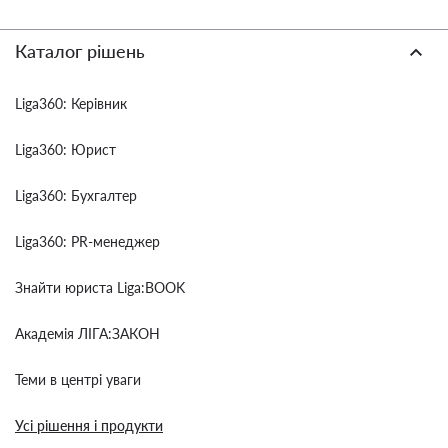
Каталог рішень
Liga360: Керівник
Liga360: Юрист
Liga360: Бухгалтер
Liga360: PR-менеджер
Знайти юриста Liga:BOOK
Академія ЛІГА:ЗАКОН
Теми в центрі уваги
Усі рішення і продукти