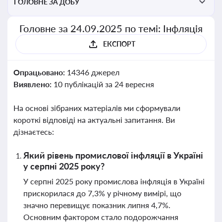
ГОЛОВНЕ ЗА ДОБУ
Головне за 24.09.2025 по темі: Інфляція
ЕКСПОРТ
Опрацьовано:
14346 джерел
Виявлено:
10 публікацій за 24 вересня
На основі зібраних матеріалів ми сформували
короткі відповіді на актуальні запитання. Ви
дізнаєтесь:
Який рівень промислової інфляції в Україні
у серпні 2025 року?
У серпні 2025 року промислова інфляція в Україні
прискорилася до 7,3% у річному вимірі, що
значно перевищує показник липня 4,7%.
Основним фактором стало подорожчання