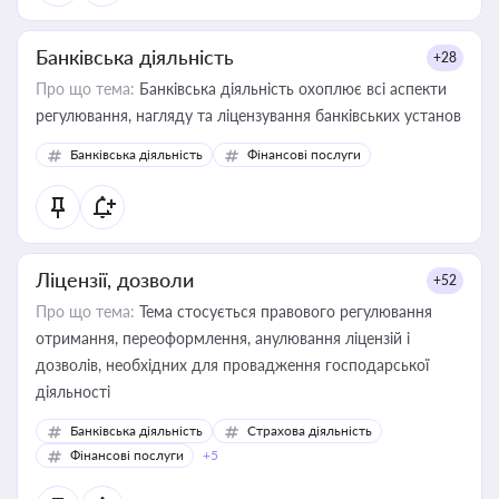
Банківська діяльність
+28
Про що тема:
Банківська діяльність охоплює всі аспекти
регулювання, нагляду та ліцензування банківських установ
Банківська діяльність
Фінансові послуги
Ліцензії, дозволи
+52
Про що тема:
Тема стосується правового регулювання
отримання, переоформлення, анулювання ліцензій і
дозволів, необхідних для провадження господарської
діяльності
Банківська діяльність
Страхова діяльність
Фінансові послуги
+5