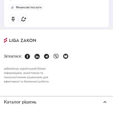
Фінансові послуги
Зв'язатися:
забезпечує український бізнес
інформацією, аналітикою та
технологічними рішеннями для
ефективної та безпечної роботи.
Каталог рішень