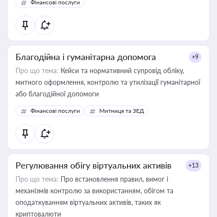
Фінансові послуги
Благодійна і гуманітарна допомога
+9
Про що тема:
Кейси та нормативний супровід обліку,
митного оформлення, контролю та утилізації гуманітарної
або благодійної допомоги
Фінансові послуги
Митниця та ЗЕД
Регулювання обігу віртуальних активів
+13
Про що тема:
Про встановлення правил, вимог і
механізмів контролю за використанням, обігом та
оподаткуванням віртуальних активів, таких як
криптовалюти