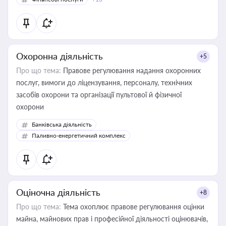
Охоронна діяльність
+5
Про що тема:
Правове регулювання надання охоронних
послуг, вимоги до ліцензування, персоналу, технічних
засобів охорони та організації пультової й фізичної
охорони
Банківська діяльність
Паливно-енергетичний комплекс
Оціночна діяльність
+8
Про що тема:
Тема охоплює правове регулювання оцінки
майна, майнових прав і професійної діяльності оцінювачів,