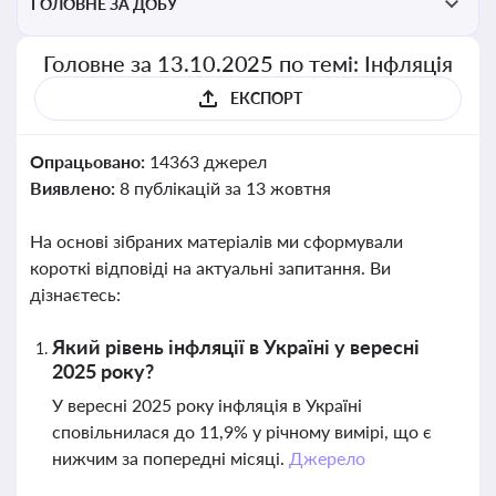
ГОЛОВНЕ ЗА ДОБУ
Головне за 13.10.2025 по темі: Інфляція
ЕКСПОРТ
Опрацьовано:
14363 джерел
Виявлено:
8 публікацій за 13 жовтня
На основі зібраних матеріалів ми сформували
короткі відповіді на актуальні запитання. Ви
дізнаєтесь:
Який рівень інфляції в Україні у вересні
2025 року?
У вересні 2025 року інфляція в Україні
сповільнилася до 11,9% у річному вимірі, що є
нижчим за попередні місяці.
Джерело