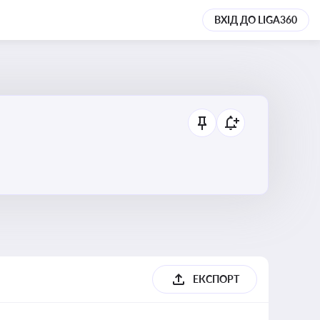
ВХІД ДО LIGA360
ЕКСПОРТ