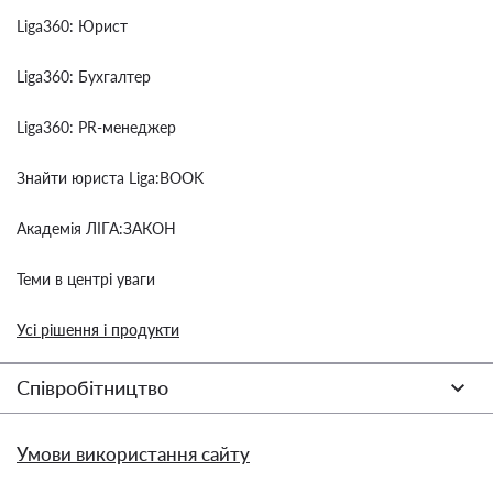
Liga360: Юрист
Liga360: Бухгалтер
Liga360: PR-менеджер
Знайти юриста Liga:BOOK
Академія ЛІГА:ЗАКОН
Теми в центрі уваги
Усі рішення і продукти
Співробітництво
Умови використання сайту