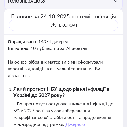
ГОЛОВНЕ ЗА ДОБУ
Головне за 24.10.2025 по темі: Інфляція
ЕКСПОРТ
Опрацьовано:
14374 джерел
Виявлено:
10 публікацій за 24 жовтня
На основі зібраних матеріалів ми сформували
короткі відповіді на актуальні запитання. Ви
дізнаєтесь:
Який прогноз НБУ щодо рівня інфляції в
Україні до 2027 року?
НБУ прогнозує поступове зниження інфляції до
5% у 2027 році за умови збереження
макрофінансової стабільності та продовження
міжнародної підтримки.
Джерело