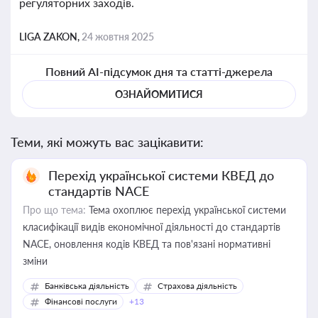
регуляторних заходів.
LIGA ZAKON,
24 жовтня 2025
Повний AI-підсумок дня та статті-джерела
ОЗНАЙОМИТИСЯ
Теми, які можуть вас зацікавити:
Перехід української системи КВЕД до
стандартів NACE
Про що тема:
Тема охоплює перехід української системи
класифікації видів економічної діяльності до стандартів
NACE, оновлення кодів КВЕД та пов'язані нормативні
зміни
Банківська діяльність
Страхова діяльність
Фінансові послуги
+13