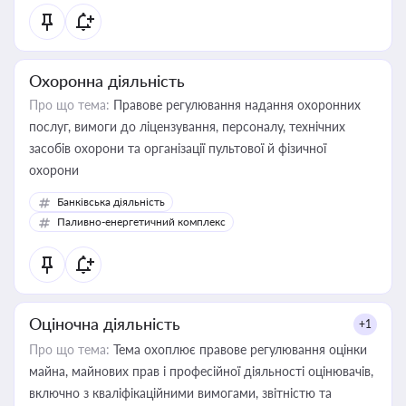
Охоронна діяльність
Про що тема:
Правове регулювання надання охоронних
послуг, вимоги до ліцензування, персоналу, технічних
засобів охорони та організації пультової й фізичної
охорони
Банківська діяльність
Паливно-енергетичний комплекс
Оціночна діяльність
+1
Про що тема:
Тема охоплює правове регулювання оцінки
майна, майнових прав і професійної діяльності оцінювачів,
включно з кваліфікаційними вимогами, звітністю та