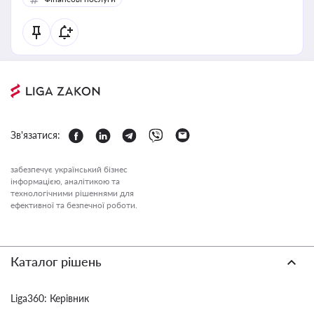
Зв'язатися:
забезпечує український бізнес
інформацією, аналітикою та
технологічними рішеннями для
ефективної та безпечної роботи.
Каталог рішень
Liga360: Керівник