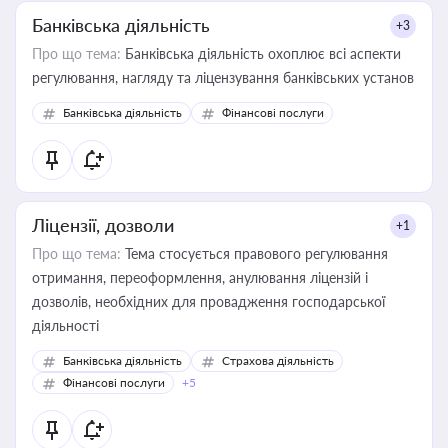
Банківська діяльність
+3
Про що тема:
Банківська діяльність охоплює всі аспекти
регулювання, нагляду та ліцензування банківських установ
Банківська діяльність
Фінансові послуги
Ліцензії, дозволи
+1
Про що тема:
Тема стосується правового регулювання
отримання, переоформлення, анулювання ліцензій і
дозволів, необхідних для провадження господарської
діяльності
Банківська діяльність
Страхова діяльність
Фінансові послуги
+5