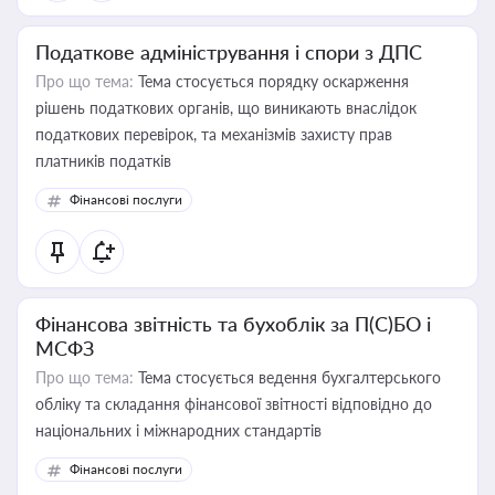
Податкове адміністрування і спори з ДПС
Про що тема:
Тема стосується порядку оскарження
рішень податкових органів, що виникають внаслідок
податкових перевірок, та механізмів захисту прав
платників податків
Фінансові послуги
Фінансова звітність та бухоблік за П(С)БО і
МСФЗ
Про що тема:
Тема стосується ведення бухгалтерського
обліку та складання фінансової звітності відповідно до
національних і міжнародних стандартів
Фінансові послуги