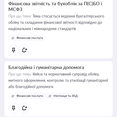
Фінансова звітність та бухоблік за П(С)БО і
МСФЗ
Про що тема:
Тема стосується ведення бухгалтерського
обліку та складання фінансової звітності відповідно до
національних і міжнародних стандартів
Фінансові послуги
Благодійна і гуманітарна допомога
Про що тема:
Кейси та нормативний супровід обліку,
митного оформлення, контролю та утилізації гуманітарної
або благодійної допомоги
Фінансові послуги
Митниця та ЗЕД