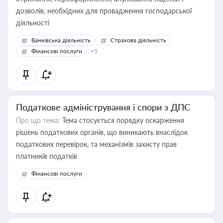
дозволів, необхідних для провадження господарської
діяльності
Банківська діяльність
Страхова діяльність
Фінансові послуги
+5
Податкове адміністрування і спори з ДПС
Про що тема:
Тема стосується порядку оскарження
рішень податкових органів, що виникають внаслідок
податкових перевірок, та механізмів захисту прав
платників податків
Фінансові послуги