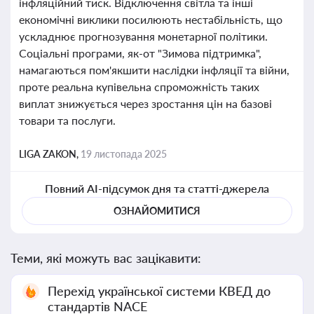
інфляційний тиск. Відключення світла та інші
економічні виклики посилюють нестабільність, що
ускладнює прогнозування монетарної політики.
Соціальні програми, як-от "Зимова підтримка",
намагаються пом'якшити наслідки інфляції та війни,
проте реальна купівельна спроможність таких
виплат знижується через зростання цін на базові
товари та послуги.
LIGA ZAKON,
19 листопада 2025
Повний AI-підсумок дня та статті-джерела
ОЗНАЙОМИТИСЯ
Теми, які можуть вас зацікавити:
Перехід української системи КВЕД до
стандартів NACE