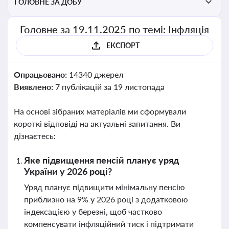
ГОЛОВНЕ ЗА ДОБУ
Головне за 19.11.2025 по темі: Інфляція
ЕКСПОРТ
Опрацьовано:
14340 джерел
Виявлено:
7 публікацій за 19 листопада
На основі зібраних матеріалів ми сформували
короткі відповіді на актуальні запитання. Ви
дізнаєтесь:
Яке підвищення пенсій планує уряд
України у 2026 році?
Уряд планує підвищити мінімальну пенсію
приблизно на 9% у 2026 році з додатковою
індексацією у березні, щоб частково
компенсувати інфляційний тиск і підтримати