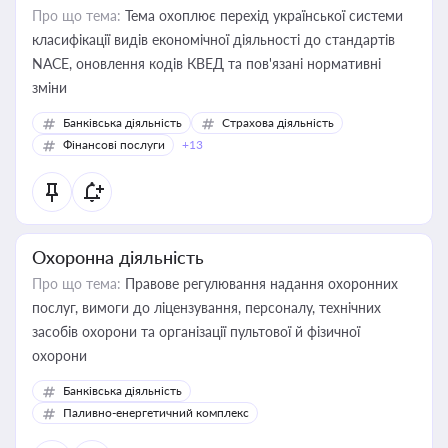
Про що тема:
Тема охоплює перехід української системи
класифікації видів економічної діяльності до стандартів
NACE, оновлення кодів КВЕД та пов'язані нормативні
зміни
Банківська діяльність
Страхова діяльність
Фінансові послуги
+13
Охоронна діяльність
Про що тема:
Правове регулювання надання охоронних
послуг, вимоги до ліцензування, персоналу, технічних
засобів охорони та організації пультової й фізичної
охорони
Банківська діяльність
Паливно-енергетичний комплекс