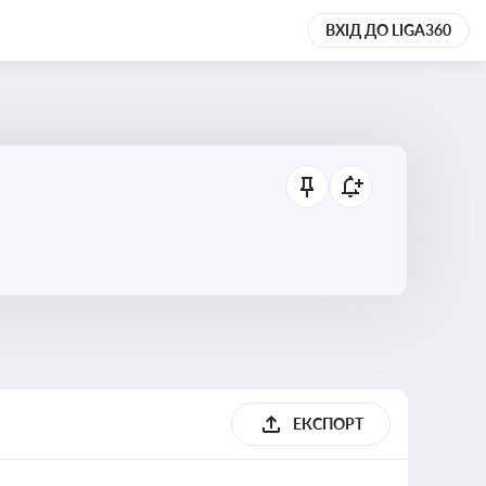
ВХІД ДО LIGA360
ЕКСПОРТ