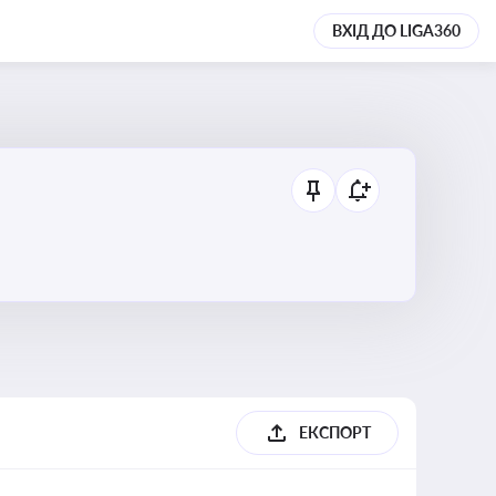
ВХІД ДО LIGA360
ЕКСПОРТ