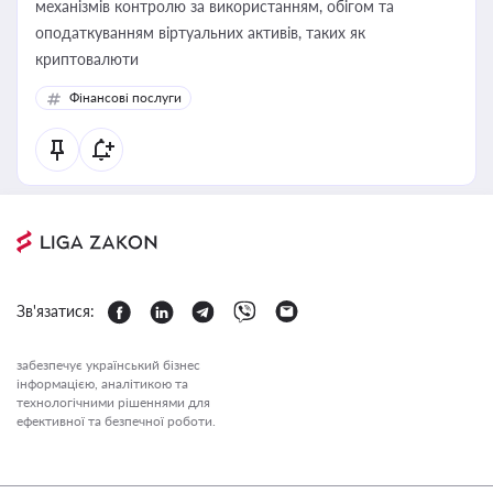
механізмів контролю за використанням, обігом та
оподаткуванням віртуальних активів, таких як
криптовалюти
Фінансові послуги
Зв'язатися:
забезпечує український бізнес
інформацією, аналітикою та
технологічними рішеннями для
ефективної та безпечної роботи.