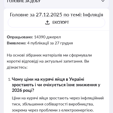
ГОЛОВНЕ ЗА ДОБУ
Головне за 27.12.2025 по темі: Інфляція
ЕКСПОРТ
Опрацьовано:
14390 джерел
Виявлено:
4 публікації за 27 грудня
На основі зібраних матеріалів ми сформували
короткі відповіді на актуальні запитання. Ви
дізнаєтесь:
Чому ціни на курячі яйця в Україні
зростають і чи очікується їхнє зниження у
2026 році?
Ціни на курячі яйця зростають через інфляційний
тиск, збільшення собівартості виробництва,
зокрема через проблеми з електроенергією.