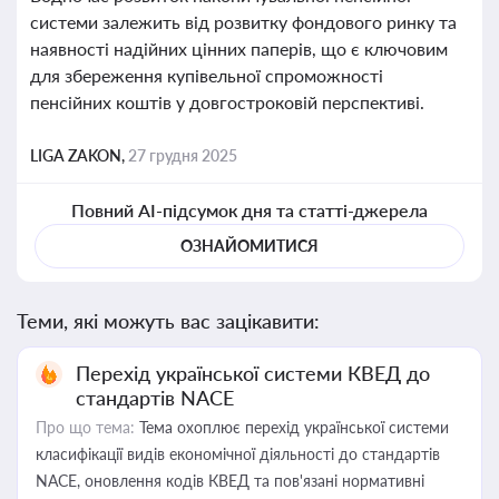
системи залежить від розвитку фондового ринку та
наявності надійних цінних паперів, що є ключовим
для збереження купівельної спроможності
пенсійних коштів у довгостроковій перспективі.
LIGA ZAKON,
27 грудня 2025
Повний AI-підсумок дня та статті-джерела
ОЗНАЙОМИТИСЯ
Теми, які можуть вас зацікавити:
Перехід української системи КВЕД до
стандартів NACE
Про що тема:
Тема охоплює перехід української системи
класифікації видів економічної діяльності до стандартів
NACE, оновлення кодів КВЕД та пов'язані нормативні