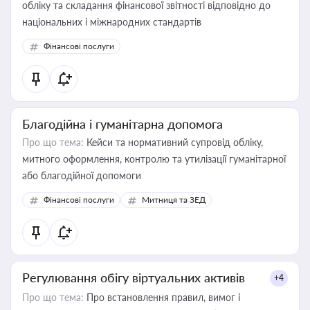
обліку та складання фінансової звітності відповідно до
національних і міжнародних стандартів
Фінансові послуги
Благодійна і гуманітарна допомога
Про що тема:
Кейси та нормативний супровід обліку,
митного оформлення, контролю та утилізації гуманітарної
або благодійної допомоги
Фінансові послуги
Митниця та ЗЕД
Регулювання обігу віртуальних активів
+4
Про що тема:
Про встановлення правил, вимог і