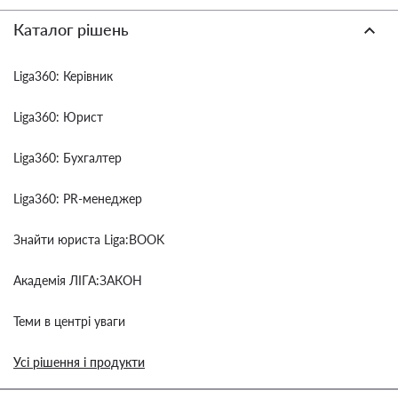
Каталог рішень
Liga360: Керівник
Liga360: Юрист
Liga360: Бухгалтер
Liga360: PR-менеджер
Знайти юриста Liga:BOOK
Академія ЛІГА:ЗАКОН
Теми в центрі уваги
Усі рішення і продукти