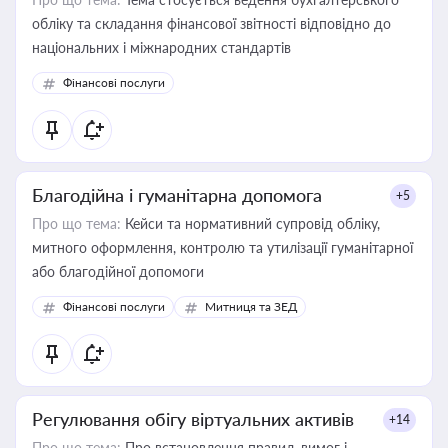
обліку та складання фінансової звітності відповідно до
національних і міжнародних стандартів
Фінансові послуги
Благодійна і гуманітарна допомога
+5
Про що тема:
Кейси та нормативний супровід обліку,
митного оформлення, контролю та утилізації гуманітарної
або благодійної допомоги
Фінансові послуги
Митниця та ЗЕД
Регулювання обігу віртуальних активів
+14
Про що тема:
Про встановлення правил, вимог і