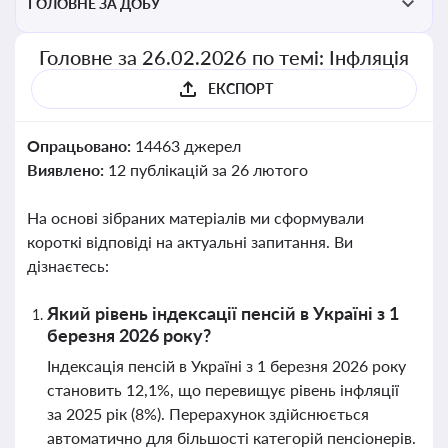
ГОЛОВНЕ ЗА ДОБУ
Головне за 26.02.2026 по темі: Інфляція
ЕКСПОРТ
Опрацьовано:
14463 джерел
Виявлено:
12 публікацій за 26 лютого
На основі зібраних матеріалів ми сформували
короткі відповіді на актуальні запитання. Ви
дізнаєтесь:
Який рівень індексації пенсій в Україні з 1
березня 2026 року?
Індексація пенсій в Україні з 1 березня 2026 року
становить 12,1%, що перевищує рівень інфляції
за 2025 рік (8%). Перерахунок здійснюється
автоматично для більшості категорій пенсіонерів.