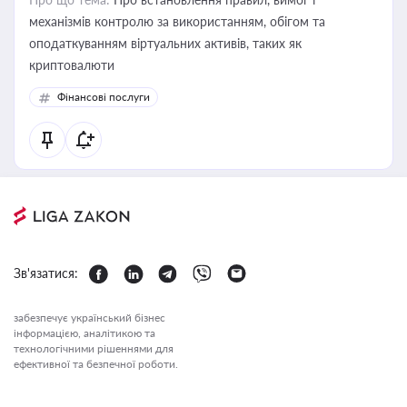
механізмів контролю за використанням, обігом та
оподаткуванням віртуальних активів, таких як
криптовалюти
Фінансові послуги
Зв'язатися:
забезпечує український бізнес
інформацією, аналітикою та
технологічними рішеннями для
ефективної та безпечної роботи.