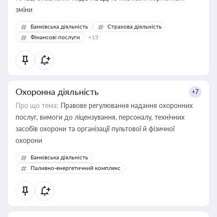
зміни
Банківська діяльність
Страхова діяльність
Фінансові послуги
+13
Охоронна діяльність
+7
Про що тема:
Правове регулювання надання охоронних
послуг, вимоги до ліцензування, персоналу, технічних
засобів охорони та організації пультової й фізичної
охорони
Банківська діяльність
Паливно-енергетичний комплекс