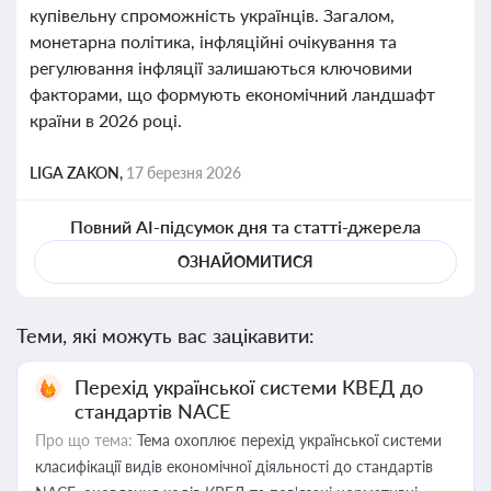
купівельну спроможність українців. Загалом,
монетарна політика, інфляційні очікування та
регулювання інфляції залишаються ключовими
факторами, що формують економічний ландшафт
країни в 2026 році.
LIGA ZAKON,
17 березня 2026
Повний AI-підсумок дня та статті-джерела
ОЗНАЙОМИТИСЯ
Теми, які можуть вас зацікавити:
Перехід української системи КВЕД до
стандартів NACE
Про що тема:
Тема охоплює перехід української системи
класифікації видів економічної діяльності до стандартів