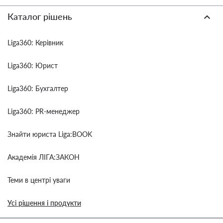
Каталог рішень
Liga360: Керівник
Liga360: Юрист
Liga360: Бухгалтер
Liga360: PR-менеджер
Знайти юриста Liga:BOOK
Академія ЛІГА:ЗАКОН
Теми в центрі уваги
Усі рішення і продукти