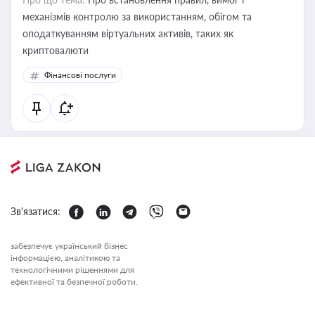
механізмів контролю за використанням, обігом та
оподаткуванням віртуальних активів, таких як
криптовалюти
Фінансові послуги
Зв'язатися:
забезпечує український бізнес
інформацією, аналітикою та
технологічними рішеннями для
ефективної та безпечної роботи.