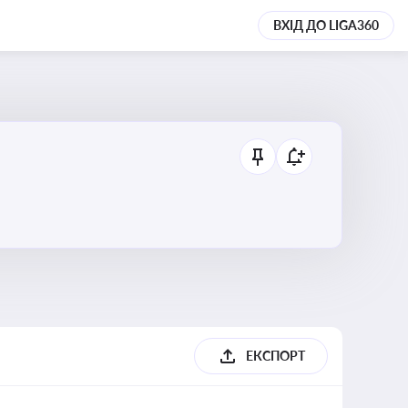
ВХІД ДО LIGA360
ЕКСПОРТ