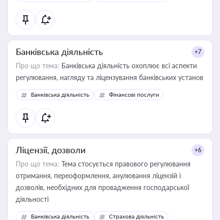
контрагентами
Банківська діяльність
+7
Про що тема:
Банківська діяльність охоплює всі аспекти
регулювання, нагляду та ліцензування банківських установ
Банківська діяльність
Фінансові послуги
Ліцензії, дозволи
+6
Про що тема:
Тема стосується правового регулювання
отримання, переоформлення, анулювання ліцензій і
дозволів, необхідних для провадження господарської
діяльності
Банківська діяльність
Страхова діяльність