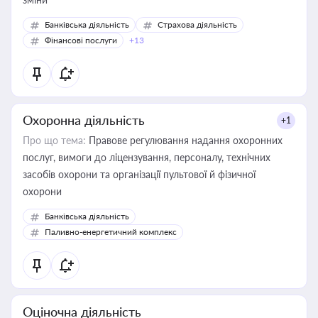
Банківська діяльність
Страхова діяльність
Фінансові послуги
+13
Охоронна діяльність
+1
Про що тема:
Правове регулювання надання охоронних
послуг, вимоги до ліцензування, персоналу, технічних
засобів охорони та організації пультової й фізичної
охорони
Банківська діяльність
Паливно-енергетичний комплекс
Оціночна діяльність