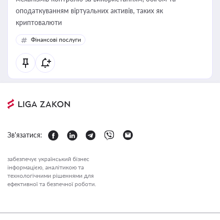
оподаткуванням віртуальних активів, таких як
криптовалюти
Фінансові послуги
Зв'язатися:
забезпечує український бізнес
інформацією, аналітикою та
технологічними рішеннями для
ефективної та безпечної роботи.