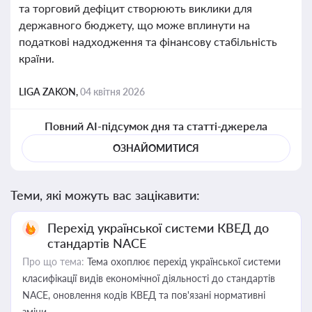
та торговий дефіцит створюють виклики для
державного бюджету, що може вплинути на
податкові надходження та фінансову стабільність
країни.
LIGA ZAKON,
04 квітня 2026
Повний AI-підсумок дня та статті-джерела
ОЗНАЙОМИТИСЯ
Теми, які можуть вас зацікавити:
Перехід української системи КВЕД до
стандартів NACE
Про що тема:
Тема охоплює перехід української системи
класифікації видів економічної діяльності до стандартів
NACE, оновлення кодів КВЕД та пов'язані нормативні
зміни