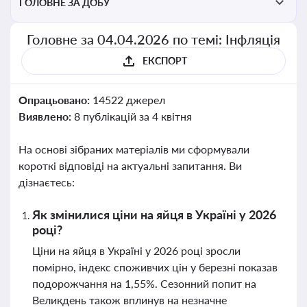
ГОЛОВНЕ ЗА ДОБУ
Головне за 04.04.2026 по темі: Інфляція
ЕКСПОРТ
Опрацьовано:
14522 джерел
Виявлено:
8 публікацій за 4 квітня
На основі зібраних матеріалів ми сформували
короткі відповіді на актуальні запитання. Ви
дізнаєтесь:
Як змінилися ціни на яйця в Україні у 2026
році?
Ціни на яйця в Україні у 2026 році зросли
помірно, індекс споживчих цін у березні показав
подорожчання на 1,55%. Сезонний попит на
Великдень також вплинув на незначне