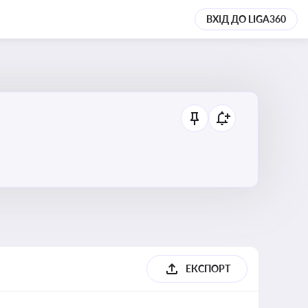
ВХІД ДО LIGA360
ЕКСПОРТ