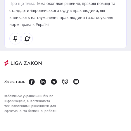
Про що тема:
Тема охоплює рішення, правові позиції та
стандарти Європейського суду з прав людини, які
впливають на тлумачення прав людини і застосування
норм права в Україні
Зв'язатися:
забезпечує український бізнес
інформацією, аналітикою та
технологічними рішеннями для
ефективної та безпечної роботи.