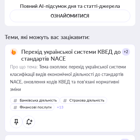
Повний AI-підсумок дня та статті-джерела
ОЗНАЙОМИТИСЯ
Теми, які можуть вас зацікавити:
Перехід української системи КВЕД до
+2
стандартів NACE
Про що тема:
Тема охоплює перехід української системи
класифікації видів економічної діяльності до стандартів
NACE, оновлення кодів КВЕД та пов'язані нормативні
зміни
Банківська діяльність
Страхова діяльність
Фінансові послуги
+13