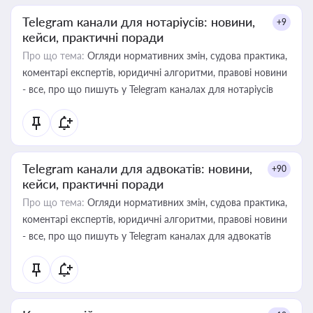
Telegram канали для нотаріусів: новини,
+9
кейси, практичні поради
Про що тема:
Огляди нормативних змін, судова практика,
коментарі експертів, юридичні алгоритми, правові новини
- все, про що пишуть у Telegram каналах для нотаріусів
Telegram канали для адвокатів: новини,
+90
кейси, практичні поради
Про що тема:
Огляди нормативних змін, судова практика,
коментарі експертів, юридичні алгоритми, правові новини
- все, про що пишуть у Telegram каналах для адвокатів