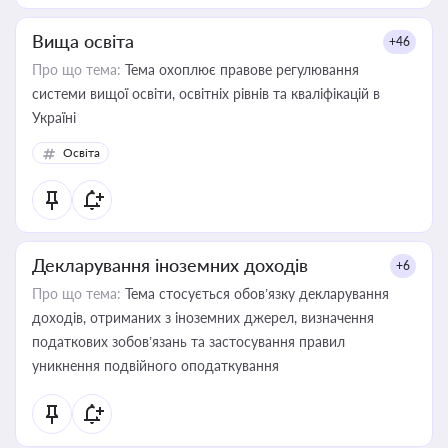
Вища освіта
+46
Про що тема:
Тема охоплює правове регулювання
системи вищої освіти, освітніх рівнів та кваліфікацій в
Україні
Освіта
Декларування іноземних доходів
+6
Про що тема:
Тема стосується обов’язку декларування
доходів, отриманих з іноземних джерел, визначення
податкових зобов’язань та застосування правил
уникнення подвійного оподаткування