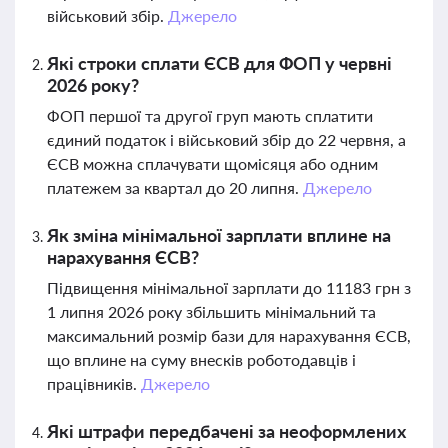
військовий збір.
Джерело
Які строки сплати ЄСВ для ФОП у червні
2026 року?
ФОП першої та другої груп мають сплатити
єдиний податок і військовий збір до 22 червня, а
ЄСВ можна сплачувати щомісяця або одним
платежем за квартал до 20 липня.
Джерело
Як зміна мінімальної зарплати вплине на
нарахування ЄСВ?
Підвищення мінімальної зарплати до 11183 грн з
1 липня 2026 року збільшить мінімальний та
максимальний розмір бази для нарахування ЄСВ,
що вплине на суму внесків роботодавців і
працівників.
Джерело
Які штрафи передбачені за неоформлених