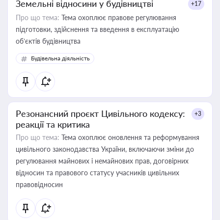
Земельні відносини у будівництві
+17
Про що тема:
Тема охоплює правове регулювання
підготовки, здійснення та введення в експлуатацію
об’єктів будівництва
Будівельна діяльність
Резонансний проєкт Цивільного кодексу:
+3
реакції та критика
Про що тема:
Тема охоплює оновлення та реформування
цивільного законодавства України, включаючи зміни до
регулювання майнових і немайнових прав, договірних
відносин та правового статусу учасників цивільних
правовідносин