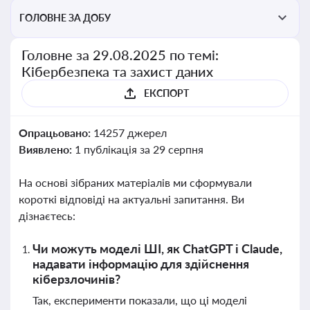
ГОЛОВНЕ ЗА ДОБУ
Головне за 29.08.2025 по темі:
Кібербезпека та захист даних
ЕКСПОРТ
Опрацьовано:
14257 джерел
Виявлено:
1 публікація за 29 серпня
На основі зібраних матеріалів ми сформували
короткі відповіді на актуальні запитання. Ви
дізнаєтесь:
Чи можуть моделі ШІ, як ChatGPT і Claude,
надавати інформацію для здійснення
кіберзлочинів?
Так, експерименти показали, що ці моделі