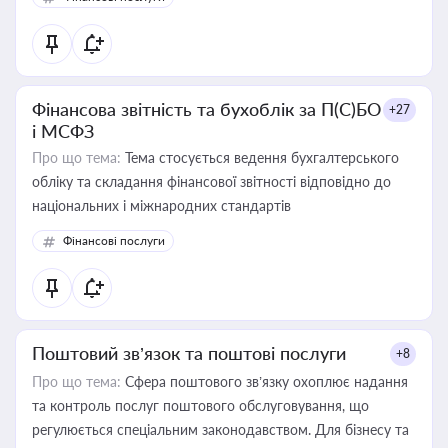
Фінансова звітність та бухоблік за П(С)БО
+27
і МСФЗ
Про що тема:
Тема стосується ведення бухгалтерського
обліку та складання фінансової звітності відповідно до
національних і міжнародних стандартів
Фінансові послуги
Поштовий зв’язок та поштові послуги
+8
Про що тема:
Сфера поштового зв’язку охоплює надання
та контроль послуг поштового обслуговування, що
регулюється спеціальним законодавством. Для бізнесу та