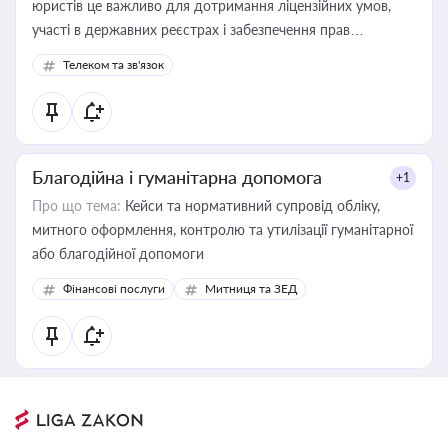
юристів це важливо для дотримання ліцензійних умов,
участі в державних реєстрах і забезпечення прав
споживачів.
Телеком та зв'язок
Благодійна і гуманітарна допомога
+1
Про що тема:
Кейси та нормативний супровід обліку,
митного оформлення, контролю та утилізації гуманітарної
або благодійної допомоги
Фінансові послуги
Митниця та ЗЕД