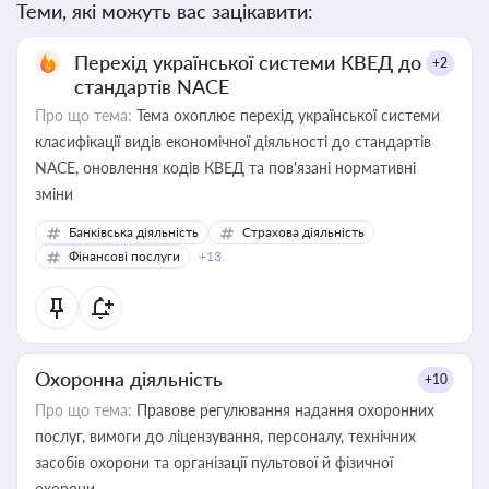
Теми, які можуть вас зацікавити:
Перехід української системи КВЕД до
+2
стандартів NACE
Про що тема:
Тема охоплює перехід української системи
класифікації видів економічної діяльності до стандартів
NACE, оновлення кодів КВЕД та пов'язані нормативні
зміни
Банківська діяльність
Страхова діяльність
Фінансові послуги
+13
Охоронна діяльність
+10
Про що тема:
Правове регулювання надання охоронних
послуг, вимоги до ліцензування, персоналу, технічних
засобів охорони та організації пультової й фізичної
охорони