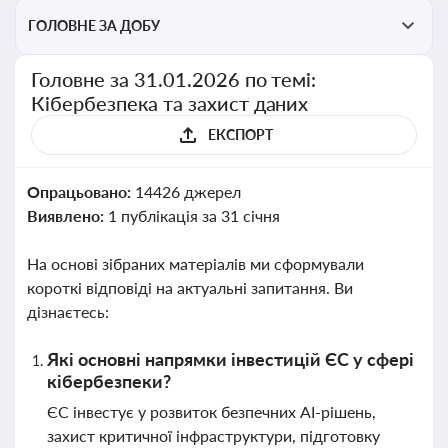
ГОЛОВНЕ ЗА ДОБУ
Головне за 31.01.2026 по темі:
Кібербезпека та захист даних
ЕКСПОРТ
Опрацьовано:
14426 джерел
Виявлено:
1 публікація за 31 січня
На основі зібраних матеріалів ми сформували
короткі відповіді на актуальні запитання. Ви
дізнаєтесь:
Які основні напрямки інвестицій ЄС у сфері
кібербезпеки?
ЄС інвестує у розвиток безпечних AI-рішень,
захист критичної інфраструктури, підготовку