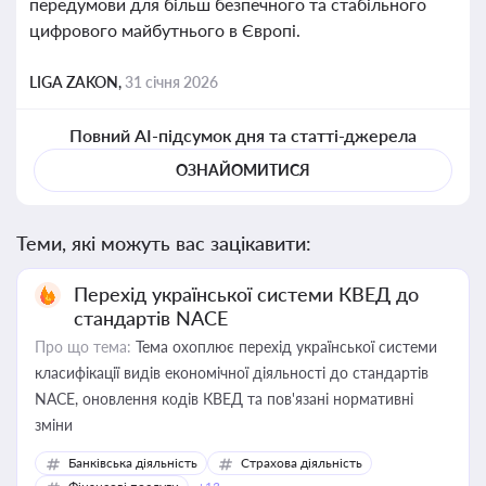
передумови для більш безпечного та стабільного
цифрового майбутнього в Європі.
LIGA ZAKON,
31 січня 2026
Повний AI-підсумок дня та статті-джерела
ОЗНАЙОМИТИСЯ
Теми, які можуть вас зацікавити:
Перехід української системи КВЕД до
стандартів NACE
Про що тема:
Тема охоплює перехід української системи
класифікації видів економічної діяльності до стандартів
NACE, оновлення кодів КВЕД та пов'язані нормативні
зміни
Банківська діяльність
Страхова діяльність