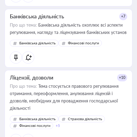
Банківська діяльність
+7
Про що тема:
Банківська діяльність охоплює всі аспекти
регулювання, нагляду та ліцензування банківських установ
Банківська діяльність
Фінансові послуги
Ліцензії, дозволи
+10
Про що тема:
Тема стосується правового регулювання
отримання, переоформлення, анулювання ліцензій і
дозволів, необхідних для провадження господарської
діяльності
Банківська діяльність
Страхова діяльність
Фінансові послуги
+5