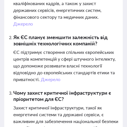
кваліфікованих кадрів, а також у захист
державних сервісів, енергетичних систем,
фінансового сектору та медичних даних.
Джерело
Як ЄС планує зменшити залежність від
зовнішніх технологічних компаній?
ЄС підтримує створення спільних європейських
центрів компетенцій у сфері штучного інтелекту,
що допоможе розвивати власні технології
відповідно до європейських стандартів етики та
приватності.
Джерело
Чому захист критичної інфраструктури є
пріоритетом для ЄС?
Захист критичної інфраструктури, такої як
енергетичні системи та державні сервіси, є
важливим для забезпечення національної безпеки