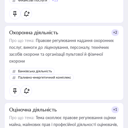
Фінансові послуги
+13
Охоронна діяльність
+2
Про що тема:
Правове регулювання надання охоронних
послуг, вимоги до ліцензування, персоналу, технічних
засобів охорони та організації пультової й фізичної
охорони
Банківська діяльність
Паливно-енергетичний комплекс
Оціночна діяльність
+1
Про що тема:
Тема охоплює правове регулювання оцінки
майна, майнових прав і професійної діяльності оцінювачів,