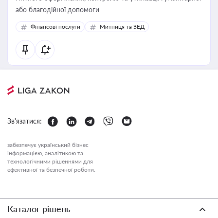
або благодійної допомоги
Фінансові послуги
Митниця та ЗЕД
Зв'язатися:
забезпечує український бізнес
інформацією, аналітикою та
технологічними рішеннями для
ефективної та безпечної роботи.
Каталог рішень