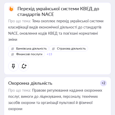
Перехід української системи КВЕД до
стандартів NACE
Про що тема:
Тема охоплює перехід української системи
класифікації видів економічної діяльності до стандартів
NACE, оновлення кодів КВЕД та пов'язані нормативні
зміни
Банківська діяльність
Страхова діяльність
Фінансові послуги
+13
Охоронна діяльність
+2
Про що тема:
Правове регулювання надання охоронних
послуг, вимоги до ліцензування, персоналу, технічних
засобів охорони та організації пультової й фізичної
охорони