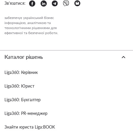
Зв'язатися:
забезпечує український бізнес
інформацією, аналітикою та
технологічними рішеннями для
ефективної та безпечної роботи.
Каталог рішень
Liga360: Керівник
Liga360: Юрист
Liga360: Бухгалтер
Liga360: PR-менеджер
Знайти юриста Liga:BOOK