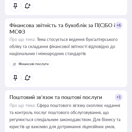
Фінансова звітність та бухоблік за П(С)БО і
+6
МСФЗ
Про що тема:
Тема стосується ведення бухгалтерського
обліку та складання фінансової звітності відповідно до
національних і міжнародних стандартів
Фінансові послуги
Поштовий зв’язок та поштові послуги
+1
Про що тема:
Сфера поштового зв’язку охоплює надання
та контроль послуг поштового обслуговування, що
регулюється спеціальним законодавством. Для бізнесу та
юристів це важливо для дотримання ліцензійних умов,