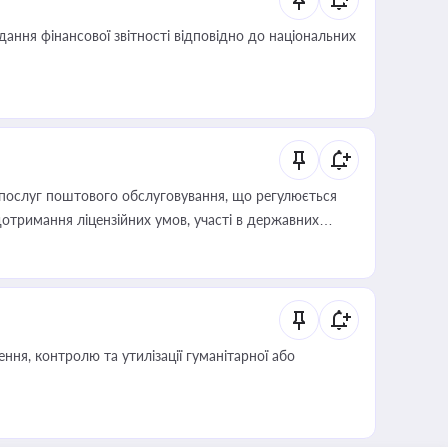
дання фінансової звітності відповідно до національних
послуг поштового обслуговування, що регулюється
отримання ліцензійних умов, участі в державних
ня, контролю та утилізації гуманітарної або