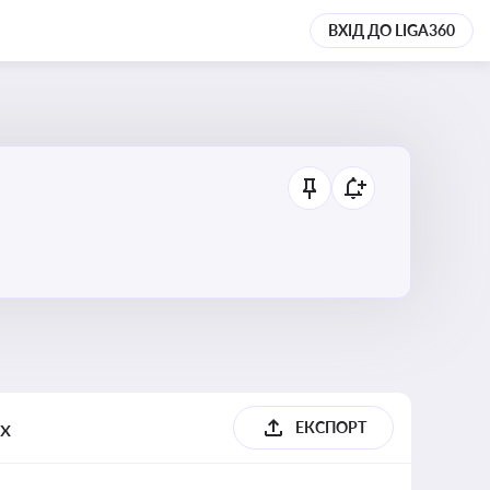
ВХІД ДО LIGA360
их
ЕКСПОРТ