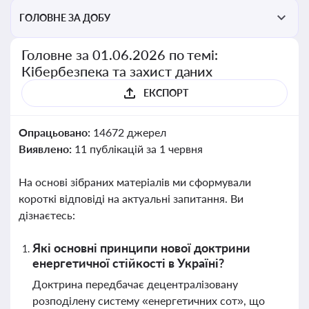
ГОЛОВНЕ ЗА ДОБУ
Головне за 01.06.2026 по темі:
Кібербезпека та захист даних
ЕКСПОРТ
Опрацьовано:
14672 джерел
Виявлено:
11 публікацій за 1 червня
На основі зібраних матеріалів ми сформували
короткі відповіді на актуальні запитання. Ви
дізнаєтесь:
Які основні принципи нової доктрини
енергетичної стійкості в Україні?
Доктрина передбачає децентралізовану
розподілену систему «енергетичних сот», що