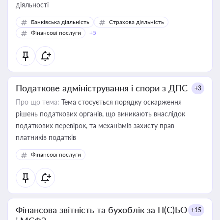
діяльності
Банківська діяльність
Страхова діяльність
Фінансові послуги
+5
Податкове адміністрування і спори з ДПС
+3
Про що тема:
Тема стосується порядку оскарження
рішень податкових органів, що виникають внаслідок
податкових перевірок, та механізмів захисту прав
платників податків
Фінансові послуги
Фінансова звітність та бухоблік за П(С)БО
+15