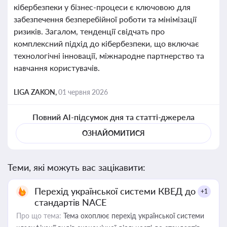
кібербезпеки у бізнес-процеси є ключовою для
забезпечення безперебійної роботи та мінімізації
ризиків. Загалом, тенденції свідчать про
комплексний підхід до кібербезпеки, що включає
технологічні інновації, міжнародне партнерство та
навчання користувачів.
LIGA ZAKON,
01 червня 2026
Повний AI-підсумок дня та статті-джерела
ОЗНАЙОМИТИСЯ
Теми, які можуть вас зацікавити:
Перехід української системи КВЕД до
+1
стандартів NACE
Про що тема:
Тема охоплює перехід української системи