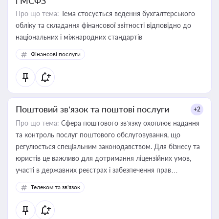
і МСФЗ
Про що тема:
Тема стосується ведення бухгалтерського
обліку та складання фінансової звітності відповідно до
національних і міжнародних стандартів
Фінансові послуги
Поштовий зв’язок та поштові послуги
+2
Про що тема:
Сфера поштового зв’язку охоплює надання
та контроль послуг поштового обслуговування, що
регулюється спеціальним законодавством. Для бізнесу та
юристів це важливо для дотримання ліцензійних умов,
участі в державних реєстрах і забезпечення прав
споживачів.
Телеком та зв'язок