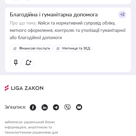
Благодійна і гуманітарна допомога
+2
Про що тема:
Кейси та нормативний супровід обліку,
митного оформлення, контролю та утилізації гуманітарної
або благодійної допомоги
Фінансові послуги
Митниця та ЗЕД
Зв'язатися:
забезпечує український бізнес
інформацією, аналітикою та
технологічними рішеннями для