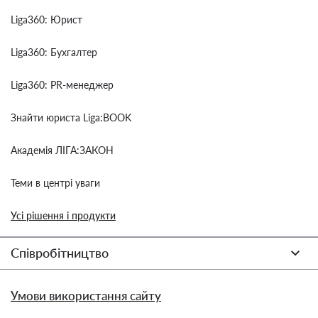
Liga360: Юрист
Liga360: Бухгалтер
Liga360: PR-менеджер
Знайти юриста Liga:BOOK
Академія ЛІГА:ЗАКОН
Теми в центрі уваги
Усі рішення і продукти
Співробітництво
Умови використання сайту