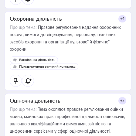
Охоронна діяльність
+4
Про що тема:
Правове регулювання надання охоронних
послуг, вимоги до ліцензування, персоналу, технічних
засобів охорони та організації пультової й фізичної
охорони
Банківська діяльність
Паливно-енергетичний комплекс
Оціночна діяльність
+5
Про що тема:
Тема охоплює правове регулювання оцінки
майна, майнових прав і професійної діяльності оцінювачів,
включно з кваліфікаційними вимогами, звітністю та
цифровими сервісами у сфері оціночної діяльності.