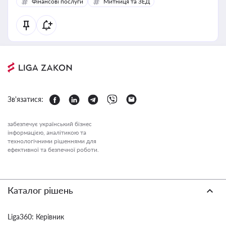
Фінансові послуги
Митниця та ЗЕД
Зв'язатися:
забезпечує український бізнес
інформацією, аналітикою та
технологічними рішеннями для
ефективної та безпечної роботи.
Каталог рішень
Liga360: Керівник