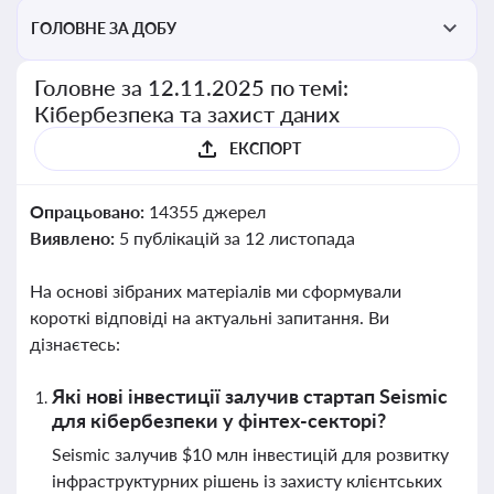
ГОЛОВНЕ ЗА ДОБУ
Головне за 12.11.2025 по темі:
Кібербезпека та захист даних
ЕКСПОРТ
Опрацьовано:
14355 джерел
Виявлено:
5 публікацій за 12 листопада
На основі зібраних матеріалів ми сформували
короткі відповіді на актуальні запитання. Ви
дізнаєтесь:
Які нові інвестиції залучив стартап Seismic
для кібербезпеки у фінтех-секторі?
Seismic залучив $10 млн інвестицій для розвитку
інфраструктурних рішень із захисту клієнтських