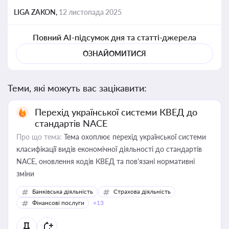
LIGA ZAKON,
12 листопада 2025
Повний AI-підсумок дня та статті-джерела
ОЗНАЙОМИТИСЯ
Теми, які можуть вас зацікавити:
Перехід української системи КВЕД до
стандартів NACE
Про що тема:
Тема охоплює перехід української системи
класифікації видів економічної діяльності до стандартів
NACE, оновлення кодів КВЕД та пов'язані нормативні
зміни
Банківська діяльність
Страхова діяльність
Фінансові послуги
+13