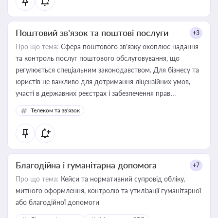
Поштовий зв’язок та поштові послуги
+3
Про що тема:
Сфера поштового зв’язку охоплює надання
та контроль послуг поштового обслуговування, що
регулюється спеціальним законодавством. Для бізнесу та
юристів це важливо для дотримання ліцензійних умов,
участі в державних реєстрах і забезпечення прав
споживачів.
Телеком та зв'язок
Благодійна і гуманітарна допомога
+7
Про що тема:
Кейси та нормативний супровід обліку,
митного оформлення, контролю та утилізації гуманітарної
або благодійної допомоги