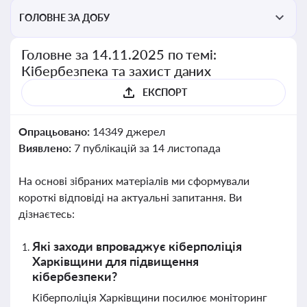
ГОЛОВНЕ ЗА ДОБУ
Головне за 14.11.2025 по темі:
Кібербезпека та захист даних
ЕКСПОРТ
Опрацьовано:
14349 джерел
Виявлено:
7 публікацій за 14 листопада
На основі зібраних матеріалів ми сформували
короткі відповіді на актуальні запитання. Ви
дізнаєтесь:
Які заходи впроваджує кіберполіція
Харківщини для підвищення
кібербезпеки?
Кіберполіція Харківщини посилює моніторинг