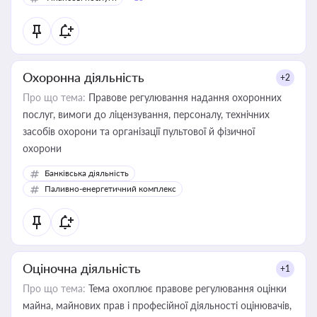
Охоронна діяльність
+2
Про що тема:
Правове регулювання надання охоронних
послуг, вимоги до ліцензування, персоналу, технічних
засобів охорони та організації пультової й фізичної
охорони
Банківська діяльність
Паливно-енергетичний комплекс
Оціночна діяльність
+1
Про що тема:
Тема охоплює правове регулювання оцінки
майна, майнових прав і професійної діяльності оцінювачів,