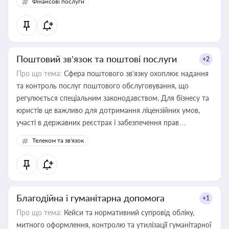
Фінансові послуги
Поштовий зв’язок та поштові послуги
+2
Про що тема:
Сфера поштового зв’язку охоплює надання
та контроль послуг поштового обслуговування, що
регулюється спеціальним законодавством. Для бізнесу та
юристів це важливо для дотримання ліцензійних умов,
участі в державних реєстрах і забезпечення прав
споживачів.
Телеком та зв'язок
Благодійна і гуманітарна допомога
+1
Про що тема:
Кейси та нормативний супровід обліку,
митного оформлення, контролю та утилізації гуманітарної