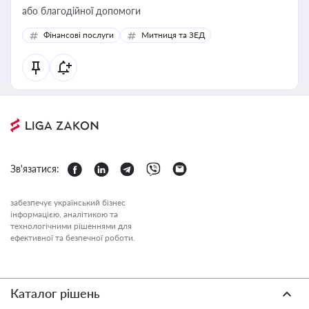
або благодійної допомоги
Фінансові послуги
Митниця та ЗЕД
Зв'язатися:
забезпечує український бізнес
інформацією, аналітикою та
технологічними рішеннями для
ефективної та безпечної роботи.
Каталог рішень