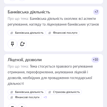
Банківська діяльність
+7
Про що тема:
Банківська діяльність охоплює всі аспекти
регулювання, нагляду та ліцензування банківських установ
Банківська діяльність
Фінансові послуги
Ліцензії, дозволи
+10
Про що тема:
Тема стосується правового регулювання
отримання, переоформлення, анулювання ліцензій і
дозволів, необхідних для провадження господарської
діяльності
Банківська діяльність
Страхова діяльність
Фінансові послуги
+5