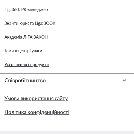
Liga360: PR-менеджер
Знайти юриста Liga:BOOK
Академія ЛІГА:ЗАКОН
Теми в центрі уваги
Усі рішення і продукти
Співробітництво
Умови використання сайту
Політика конфіденційності