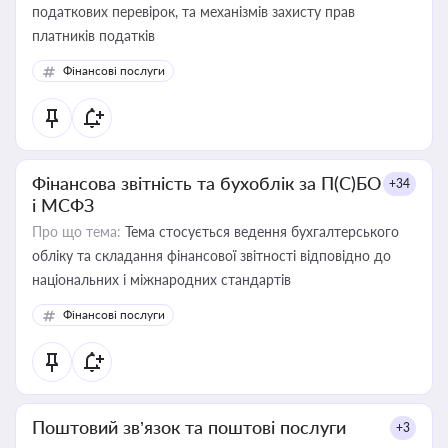
податкових перевірок, та механізмів захисту прав
платників податків
Фінансові послуги
Фінансова звітність та бухоблік за П(С)БО
+34
і МСФЗ
Про що тема:
Тема стосується ведення бухгалтерського
обліку та складання фінансової звітності відповідно до
національних і міжнародних стандартів
Фінансові послуги
Поштовий зв’язок та поштові послуги
+3