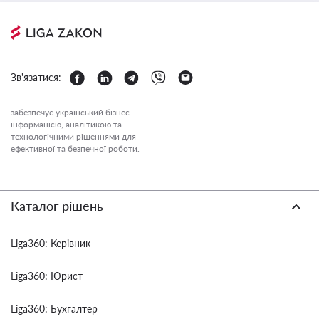
Зв'язатися:
забезпечує український бізнес
інформацією, аналітикою та
технологічними рішеннями для
ефективної та безпечної роботи.
Каталог рішень
Liga360: Керівник
Liga360: Юрист
Liga360: Бухгалтер