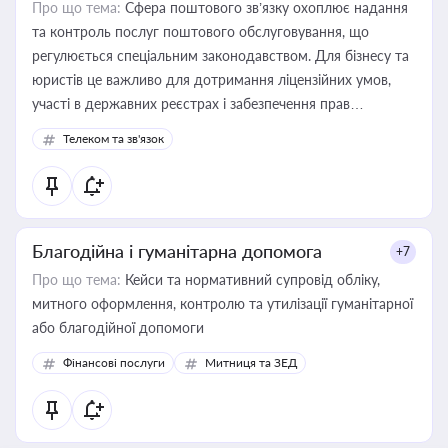
Про що тема:
Сфера поштового зв’язку охоплює надання
та контроль послуг поштового обслуговування, що
регулюється спеціальним законодавством. Для бізнесу та
юристів це важливо для дотримання ліцензійних умов,
участі в державних реєстрах і забезпечення прав
споживачів.
Телеком та зв'язок
Благодійна і гуманітарна допомога
+7
Про що тема:
Кейси та нормативний супровід обліку,
митного оформлення, контролю та утилізації гуманітарної
або благодійної допомоги
Фінансові послуги
Митниця та ЗЕД