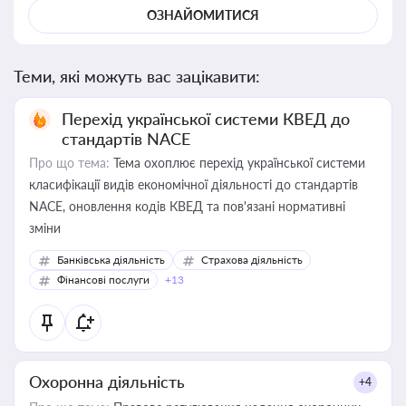
ОЗНАЙОМИТИСЯ
Теми, які можуть вас зацікавити:
Перехід української системи КВЕД до
стандартів NACE
Про що тема:
Тема охоплює перехід української системи
класифікації видів економічної діяльності до стандартів
NACE, оновлення кодів КВЕД та пов'язані нормативні
зміни
Банківська діяльність
Страхова діяльність
Фінансові послуги
+13
Охоронна діяльність
+4