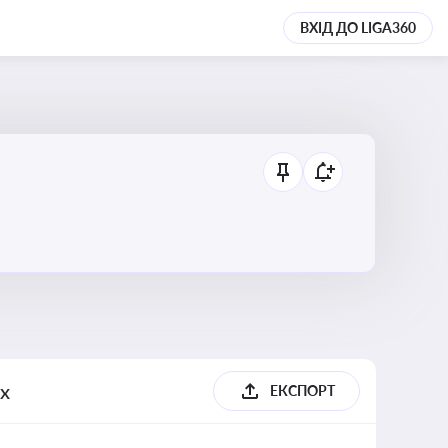
ВХІД ДО LIGA360
их
ЕКСПОРТ