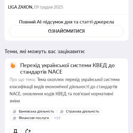
LIGA ZAKON,
09 грудня 2025
Повний AI-підсумок дня та статті-джерела
ОЗНАЙОМИТИСЯ
Теми, які можуть вас зацікавити:
Перехід української системи КВЕД до
стандартів NACE
Про що тема:
Тема охоплює перехід української системи
класифікації видів економічної діяльності до стандартів
NACE, оновлення кодів КВЕД та пов'язані нормативні
зміни
Банківська діяльність
Страхова діяльність
Фінансові послуги
+13