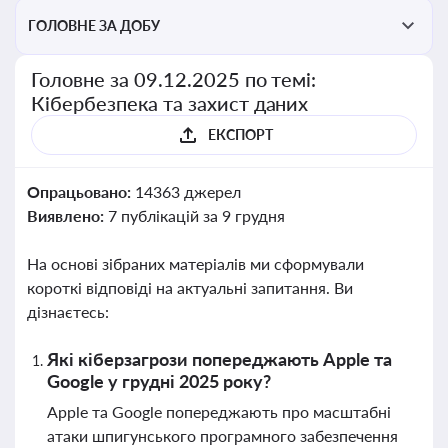
ГОЛОВНЕ ЗА ДОБУ
Головне за 09.12.2025 по темі:
Кібербезпека та захист даних
ЕКСПОРТ
Опрацьовано:
14363 джерел
Виявлено:
7 публікацій за 9 грудня
На основі зібраних матеріалів ми сформували
короткі відповіді на актуальні запитання. Ви
дізнаєтесь:
Які кіберзагрози попереджають Apple та
Google у грудні 2025 року?
Apple та Google попереджають про масштабні
атаки шпигунського програмного забезпечення