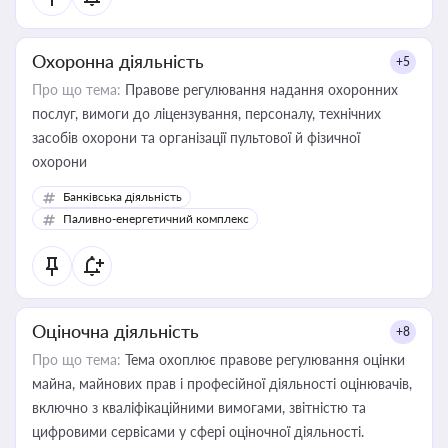
Охоронна діяльність
+5
Про що тема:
Правове регулювання надання охоронних
послуг, вимоги до ліцензування, персоналу, технічних
засобів охорони та організації пультової й фізичної
охорони
Банківська діяльність
Паливно-енергетичний комплекс
Оціночна діяльність
+8
Про що тема:
Тема охоплює правове регулювання оцінки
майна, майнових прав і професійної діяльності оцінювачів,
включно з кваліфікаційними вимогами, звітністю та
цифровими сервісами у сфері оціночної діяльності.