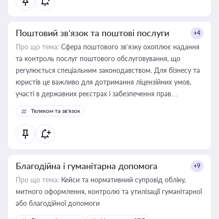
Поштовий зв’язок та поштові послуги
+4
Про що тема:
Сфера поштового зв’язку охоплює надання
та контроль послуг поштового обслуговування, що
регулюється спеціальним законодавством. Для бізнесу та
юристів це важливо для дотримання ліцензійних умов,
участі в державних реєстрах і забезпечення прав
споживачів.
Телеком та зв'язок
Благодійна і гуманітарна допомога
+9
Про що тема:
Кейси та нормативний супровід обліку,
митного оформлення, контролю та утилізації гуманітарної
або благодійної допомоги