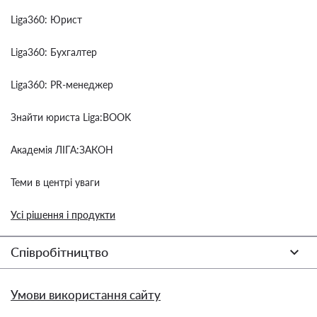
Liga360: Юрист
Liga360: Бухгалтер
Liga360: PR-менеджер
Знайти юриста Liga:BOOK
Академія ЛІГА:ЗАКОН
Теми в центрі уваги
Усі рішення і продукти
Співробітництво
Умови використання сайту