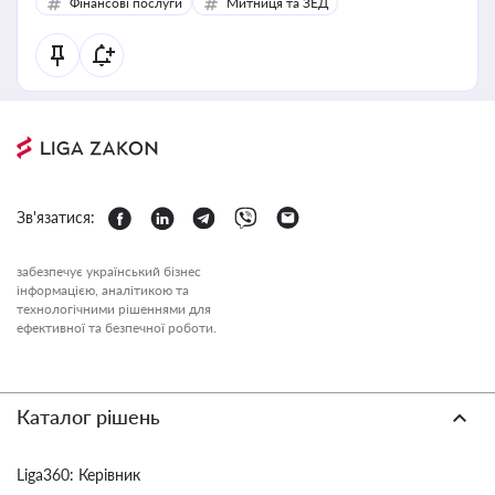
Фінансові послуги
Митниця та ЗЕД
Зв'язатися:
забезпечує український бізнес
інформацією, аналітикою та
технологічними рішеннями для
ефективної та безпечної роботи.
Каталог рішень
Liga360: Керівник