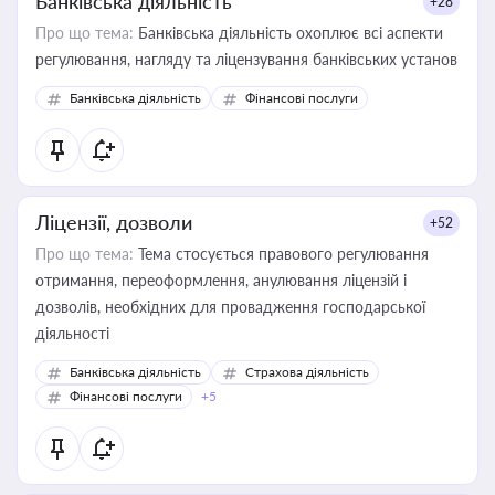
Банківська діяльність
+28
Про що тема:
Банківська діяльність охоплює всі аспекти
регулювання, нагляду та ліцензування банківських установ
Банківська діяльність
Фінансові послуги
Ліцензії, дозволи
+52
Про що тема:
Тема стосується правового регулювання
отримання, переоформлення, анулювання ліцензій і
дозволів, необхідних для провадження господарської
діяльності
Банківська діяльність
Страхова діяльність
Фінансові послуги
+5