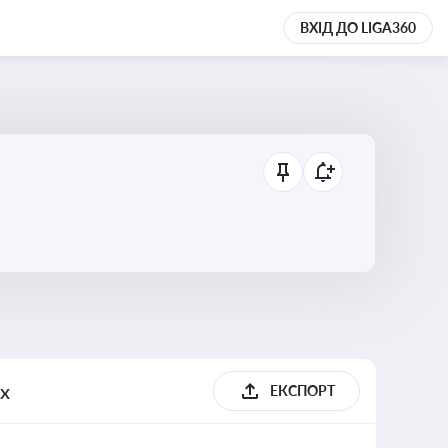
ВХІД ДО LIGA360
их
ЕКСПОРТ