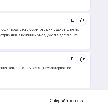
послуг поштового обслуговування, що регулюється
отримання ліцензійних умов, участі в державних
ня, контролю та утилізації гуманітарної або
Співробітництво