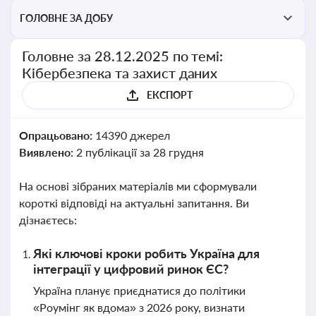
ГОЛОВНЕ ЗА ДОБУ
Головне за 28.12.2025 по темі:
Кібербезпека та захист даних
ЕКСПОРТ
Опрацьовано:
14390 джерел
Виявлено:
2 публікації за 28 грудня
На основі зібраних матеріалів ми сформували
короткі відповіді на актуальні запитання. Ви
дізнаєтесь:
Які ключові кроки робить Україна для
інтеграції у цифровий ринок ЄС?
Україна планує приєднатися до політики
«Роумінг як вдома» з 2026 року, визнати