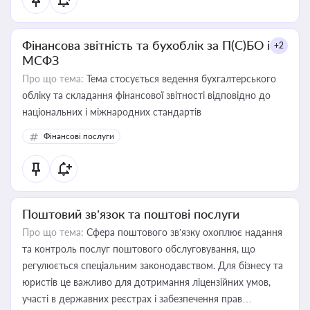
Фінансова звітність та бухоблік за П(С)БО і
+2
МСФЗ
Про що тема:
Тема стосується ведення бухгалтерського
обліку та складання фінансової звітності відповідно до
національних і міжнародних стандартів
Фінансові послуги
Поштовий зв’язок та поштові послуги
Про що тема:
Сфера поштового зв’язку охоплює надання
та контроль послуг поштового обслуговування, що
регулюється спеціальним законодавством. Для бізнесу та
юристів це важливо для дотримання ліцензійних умов,
участі в державних реєстрах і забезпечення прав