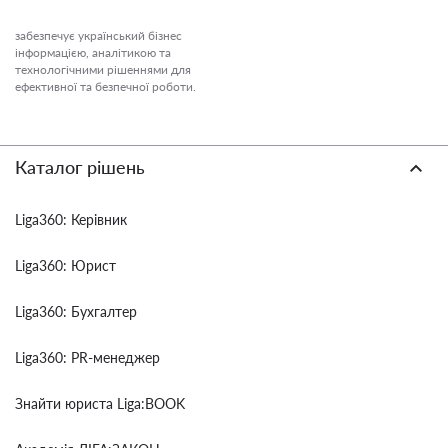
забезпечує український бізнес
інформацією, аналітикою та
технологічними рішеннями для
ефективної та безпечної роботи.
Каталог рішень
Liga360: Керівник
Liga360: Юрист
Liga360: Бухгалтер
Liga360: PR-менеджер
Знайти юриста Liga:BOOK