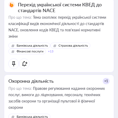
Перехід української системи КВЕД до
стандартів NACE
Про що тема:
Тема охоплює перехід української системи
класифікації видів економічної діяльності до стандартів
NACE, оновлення кодів КВЕД та пов'язані нормативні
зміни
Банківська діяльність
Страхова діяльність
Фінансові послуги
+13
Охоронна діяльність
+1
Про що тема:
Правове регулювання надання охоронних
послуг, вимоги до ліцензування, персоналу, технічних
засобів охорони та організації пультової й фізичної
охорони
Банківська діяльність