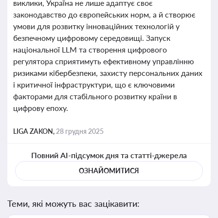
виклики, Україна не лише адаптує своє
законодавство до європейських норм, а й створює
умови для розвитку інноваційних технологій у
безпечному цифровому середовищі. Запуск
національної LLM та створення цифрового
регулятора сприятимуть ефективному управлінню
ризиками кібербезпеки, захисту персональних даних
і критичної інфраструктури, що є ключовими
факторами для стабільного розвитку країни в
цифрову епоху.
LIGA ZAKON,
28 грудня 2025
Повний AI-підсумок дня та статті-джерела
ОЗНАЙОМИТИСЯ
Теми, які можуть вас зацікавити: