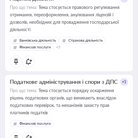
Про що тема:
Тема стосується правового регулювання
отримання, переоформлення, анулювання ліцензій і
дозволів, необхідних для провадження господарської
діяльності
Банківська діяльність
Страхова діяльність
Фінансові послуги
+5
Податкове адміністрування і спори з ДПС
+1
Про що тема:
Тема стосується порядку оскарження
рішень податкових органів, що виникають внаслідок
податкових перевірок, та механізмів захисту прав
платників податків
Фінансові послуги