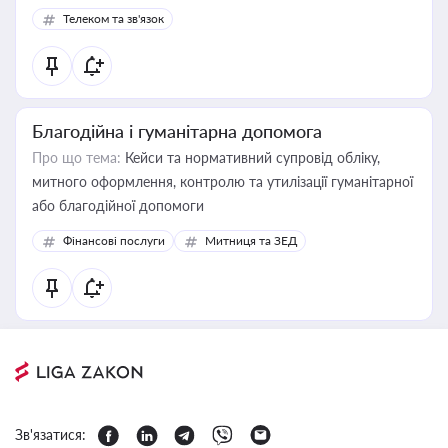
споживачів.
Телеком та зв'язок
Благодійна і гуманітарна допомога
Про що тема:
Кейси та нормативний супровід обліку,
митного оформлення, контролю та утилізації гуманітарної
або благодійної допомоги
Фінансові послуги
Митниця та ЗЕД
Зв'язатися: