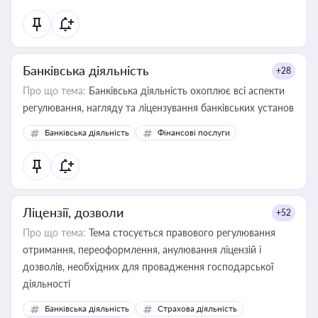
Банківська діяльність
+28
Про що тема:
Банківська діяльність охоплює всі аспекти
регулювання, нагляду та ліцензування банківських установ
Банківська діяльність
Фінансові послуги
Ліцензії, дозволи
+52
Про що тема:
Тема стосується правового регулювання
отримання, переоформлення, анулювання ліцензій і
дозволів, необхідних для провадження господарської
діяльності
Банківська діяльність
Страхова діяльність