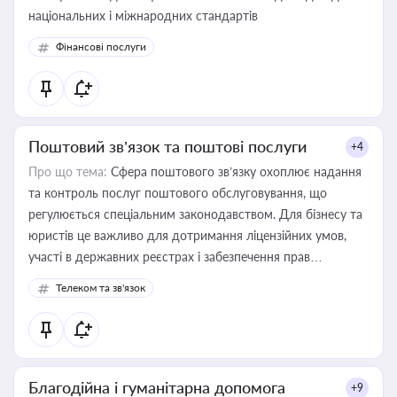
національних і міжнародних стандартів
Фінансові послуги
Поштовий зв’язок та поштові послуги
+4
Про що тема:
Сфера поштового зв’язку охоплює надання
та контроль послуг поштового обслуговування, що
регулюється спеціальним законодавством. Для бізнесу та
юристів це важливо для дотримання ліцензійних умов,
участі в державних реєстрах і забезпечення прав
споживачів.
Телеком та зв'язок
Благодійна і гуманітарна допомога
+9