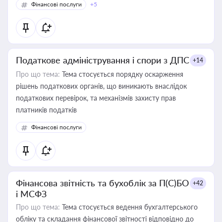
Фінансові послуги
+5
Податкове адміністрування і спори з ДПС
+14
Про що тема:
Тема стосується порядку оскарження
рішень податкових органів, що виникають внаслідок
податкових перевірок, та механізмів захисту прав
платників податків
Фінансові послуги
Фінансова звітність та бухоблік за П(С)БО
+42
і МСФЗ
Про що тема:
Тема стосується ведення бухгалтерського
обліку та складання фінансової звітності відповідно до