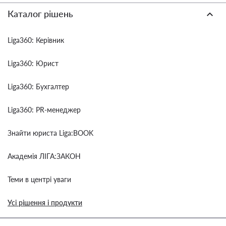
Каталог рішень
Liga360: Керівник
Liga360: Юрист
Liga360: Бухгалтер
Liga360: PR-менеджер
Знайти юриста Liga:BOOK
Академія ЛІГА:ЗАКОН
Теми в центрі уваги
Усі рішення і продукти