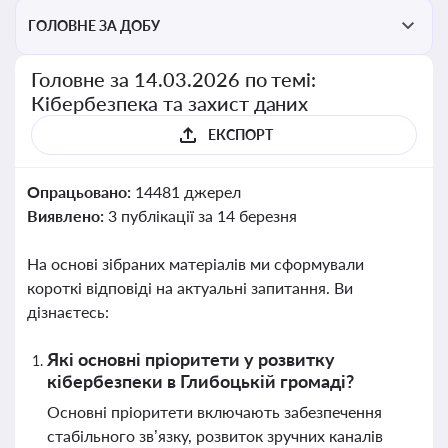
ГОЛОВНЕ ЗА ДОБУ
Головне за 14.03.2026 по темі:
Кібербезпека та захист даних
ЕКСПОРТ
Опрацьовано:
14481 джерел
Виявлено:
3 публікації за 14 березня
На основі зібраних матеріалів ми сформували
короткі відповіді на актуальні запитання. Ви
дізнаєтесь:
Які основні пріоритети у розвитку
кібербезпеки в Глибоцькій громаді?
Основні пріоритети включають забезпечення
стабільного зв’язку, розвиток зручних каналів