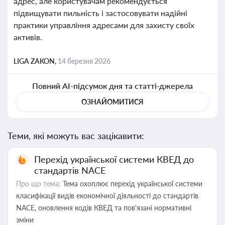
адрес, але користувачам рекомендується
підвищувати пильність і застосовувати надійні
практики управління адресами для захисту своїх
активів.
LIGA ZAKON,
14 березня 2026
Повний AI-підсумок дня та статті-джерела
ОЗНАЙОМИТИСЯ
Теми, які можуть вас зацікавити:
Перехід української системи КВЕД до
стандартів NACE
Про що тема:
Тема охоплює перехід української системи
класифікації видів економічної діяльності до стандартів
NACE, оновлення кодів КВЕД та пов'язані нормативні
зміни