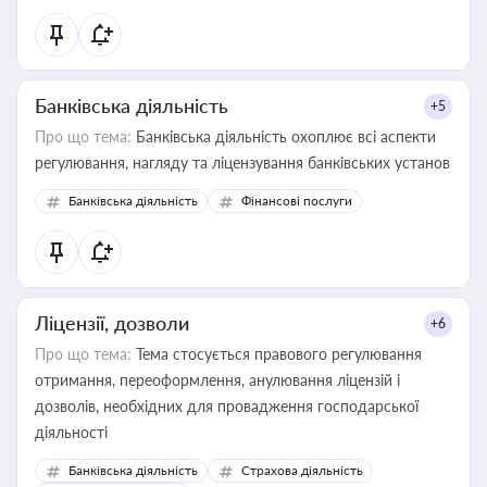
Банківська діяльність
+5
Про що тема:
Банківська діяльність охоплює всі аспекти
регулювання, нагляду та ліцензування банківських установ
Банківська діяльність
Фінансові послуги
Ліцензії, дозволи
+6
Про що тема:
Тема стосується правового регулювання
отримання, переоформлення, анулювання ліцензій і
дозволів, необхідних для провадження господарської
діяльності
Банківська діяльність
Страхова діяльність