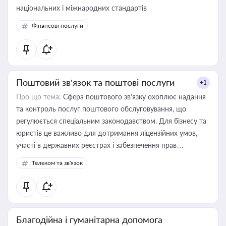
національних і міжнародних стандартів
Фінансові послуги
Поштовий зв’язок та поштові послуги
+1
Про що тема:
Сфера поштового зв’язку охоплює надання
та контроль послуг поштового обслуговування, що
регулюється спеціальним законодавством. Для бізнесу та
юристів це важливо для дотримання ліцензійних умов,
участі в державних реєстрах і забезпечення прав
споживачів.
Телеком та зв'язок
Благодійна і гуманітарна допомога