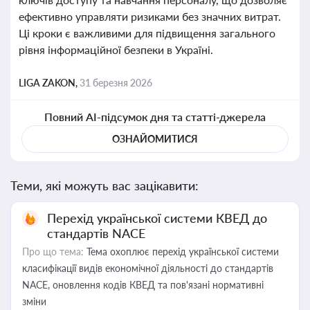
ефективно управляти ризиками без значних витрат.
Ці кроки є важливими для підвищення загального
рівня інформаційної безпеки в Україні.
LIGA ZAKON,
31 березня 2026
Повний AI-підсумок дня та статті-джерела
ОЗНАЙОМИТИСЯ
Теми, які можуть вас зацікавити:
Перехід української системи КВЕД до
стандартів NACE
Про що тема:
Тема охоплює перехід української системи
класифікації видів економічної діяльності до стандартів
NACE, оновлення кодів КВЕД та пов'язані нормативні
зміни