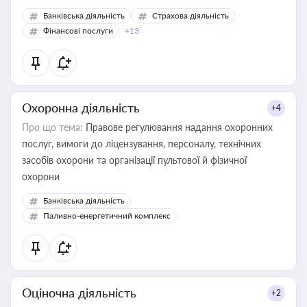
Банківська діяльність
Страхова діяльність
Фінансові послуги
+13
Охоронна діяльність
+4
Про що тема:
Правове регулювання надання охоронних
послуг, вимоги до ліцензування, персоналу, технічних
засобів охорони та організації пультової й фізичної
охорони
Банківська діяльність
Паливно-енергетичний комплекс
Оціночна діяльність
+2