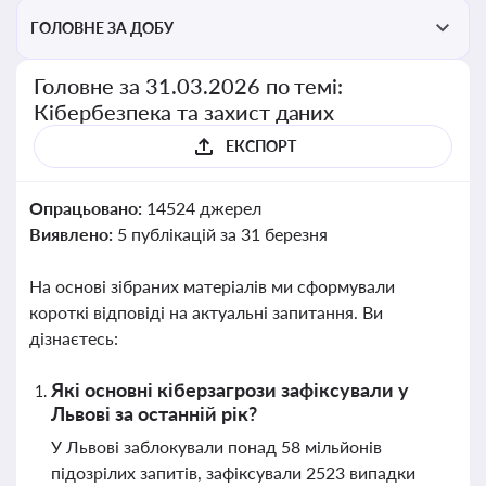
ГОЛОВНЕ ЗА ДОБУ
Головне за 31.03.2026 по темі:
Кібербезпека та захист даних
ЕКСПОРТ
Опрацьовано:
14524 джерел
Виявлено:
5 публікацій за 31 березня
На основі зібраних матеріалів ми сформували
короткі відповіді на актуальні запитання. Ви
дізнаєтесь:
Які основні кіберзагрози зафіксували у
Львові за останній рік?
У Львові заблокували понад 58 мільйонів
підозрілих запитів, зафіксували 2523 випадки