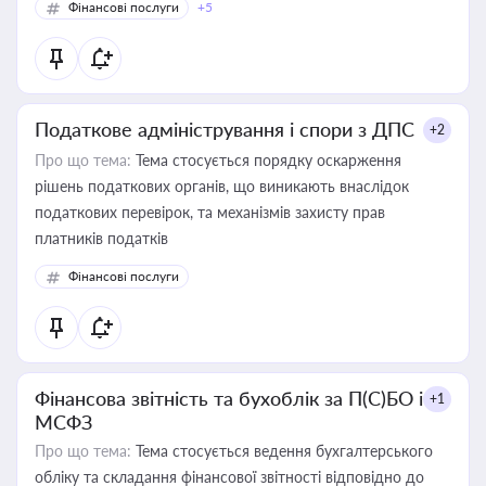
Фінансові послуги
+5
Податкове адміністрування і спори з ДПС
+2
Про що тема:
Тема стосується порядку оскарження
рішень податкових органів, що виникають внаслідок
податкових перевірок, та механізмів захисту прав
платників податків
Фінансові послуги
Фінансова звітність та бухоблік за П(С)БО і
+1
МСФЗ
Про що тема:
Тема стосується ведення бухгалтерського
обліку та складання фінансової звітності відповідно до