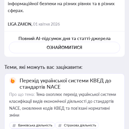
інформаційної безпеки на різних рівнях та в різних
сферах.
LIGA ZAKON,
01 квітня 2026
Повний AI-підсумок дня та статті-джерела
ОЗНАЙОМИТИСЯ
Теми, які можуть вас зацікавити:
Перехід української системи КВЕД до
стандартів NACE
Про що тема:
Тема охоплює перехід української системи
класифікації видів економічної діяльності до стандартів
NACE, оновлення кодів КВЕД та пов'язані нормативні
зміни
Банківська діяльність
Страхова діяльність