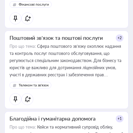
Фінансові послуги
Поштовий зв’язок та поштові послуги
+2
Про що тема:
Сфера поштового зв’язку охоплює надання
та контроль послуг поштового обслуговування, що
регулюється спеціальним законодавством. Для бізнесу та
юристів це важливо для дотримання ліцензійних умов,
участі в державних реєстрах і забезпечення прав
споживачів.
Телеком та зв'язок
Благодійна і гуманітарна допомога
+1
Про що тема:
Кейси та нормативний супровід обліку,