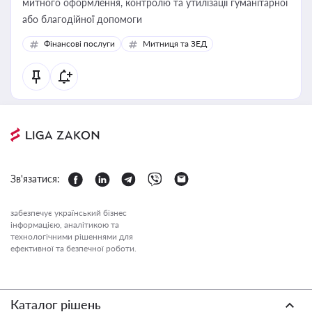
митного оформлення, контролю та утилізації гуманітарної
або благодійної допомоги
Фінансові послуги
Митниця та ЗЕД
Зв'язатися:
забезпечує український бізнес
інформацією, аналітикою та
технологічними рішеннями для
ефективної та безпечної роботи.
Каталог рішень