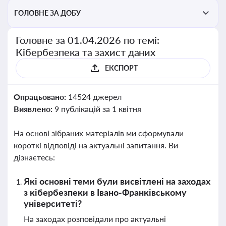
ГОЛОВНЕ ЗА ДОБУ
Головне за 01.04.2026 по темі:
Кібербезпека та захист даних
ЕКСПОРТ
Опрацьовано:
14524 джерел
Виявлено:
9 публікацій за 1 квітня
На основі зібраних матеріалів ми сформували
короткі відповіді на актуальні запитання. Ви
дізнаєтесь:
Які основні теми були висвітлені на заходах
з кібербезпеки в Івано-Франківському
університеті?
На заходах розповідали про актуальні