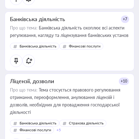
Банківська діяльність
+7
Про що тема:
Банківська діяльність охоплює всі аспекти
регулювання, нагляду та ліцензування банківських установ
Банківська діяльність
Фінансові послуги
Ліцензії, дозволи
+10
Про що тема:
Тема стосується правового регулювання
отримання, переоформлення, анулювання ліцензій і
дозволів, необхідних для провадження господарської
діяльності
Банківська діяльність
Страхова діяльність
Фінансові послуги
+5