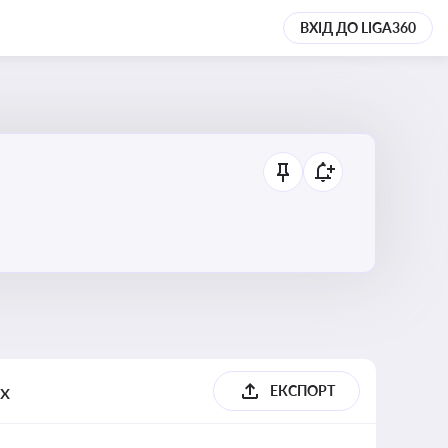
ВХІД ДО LIGA360
их
ЕКСПОРТ