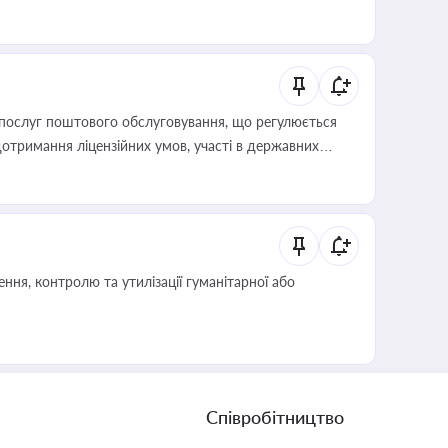
послуг поштового обслуговування, що регулюється
отримання ліцензійних умов, участі в державних
ня, контролю та утилізації гуманітарної або
Співробітництво