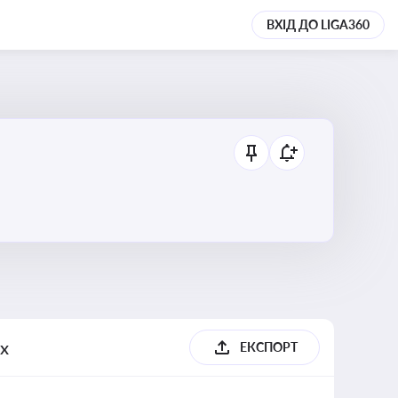
ВХІД ДО LIGA360
их
ЕКСПОРТ