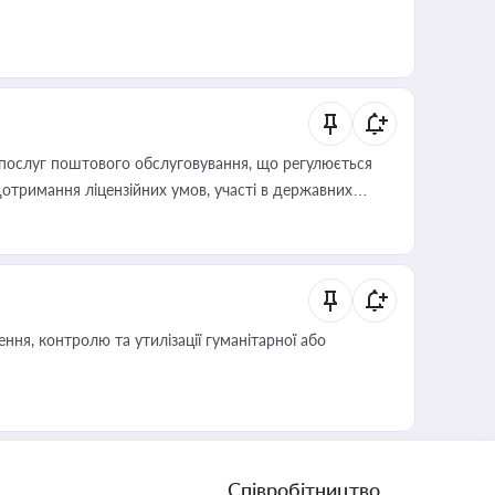
послуг поштового обслуговування, що регулюється
отримання ліцензійних умов, участі в державних
ня, контролю та утилізації гуманітарної або
Співробітництво