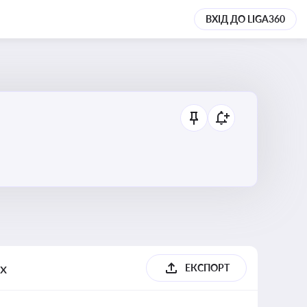
ВХІД ДО LIGA360
их
ЕКСПОРТ