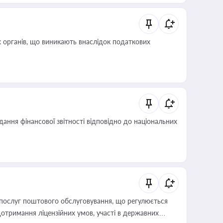
 органів, що виникають внаслідок податкових
дання фінансової звітності відповідно до національних
послуг поштового обслуговування, що регулюється
отримання ліцензійних умов, участі в державних