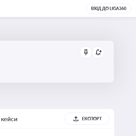
ВХІД ДО LIGA360
, кейси
ЕКСПОРТ