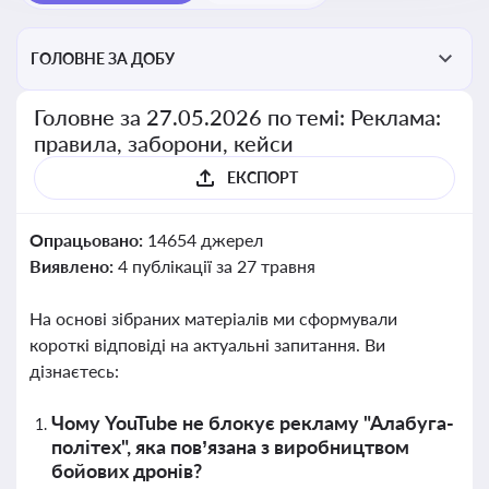
ГОЛОВНЕ ЗА ДОБУ
Головне за 27.05.2026 по темі: Реклама:
правила, заборони, кейси
ЕКСПОРТ
Опрацьовано:
14654 джерел
Виявлено:
4 публікації за 27 травня
На основі зібраних матеріалів ми сформували
короткі відповіді на актуальні запитання. Ви
дізнаєтесь:
Чому YouTube не блокує рекламу "Алабуга-
політех", яка пов’язана з виробництвом
бойових дронів?