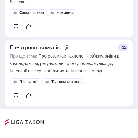
безпеки
Фармацевтика
Медицина
Електронні комунікації
+12
Про що тема:
Про розвиток технологій зв'язку, зміни в
законодавстві, регулювання ринку телекомунікацій,
інновації в сфері мобільних та інтернет-послуг
IT-індустрія
Телеком та зв'язок