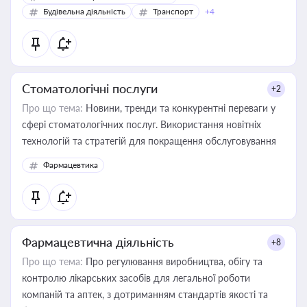
Будівельна діяльність
Транспорт
+4
Стоматологічні послуги
+2
Про що тема:
Новини, тренди та конкурентні переваги у
сфері стоматологічних послуг. Використання новітніх
технологій та стратегій для покращення обслуговування
Фармацевтика
Фармацевтична діяльність
+8
Про що тема:
Про регулювання виробництва, обігу та
контролю лікарських засобів для легальної роботи
компаній та аптек, з дотриманням стандартів якості та