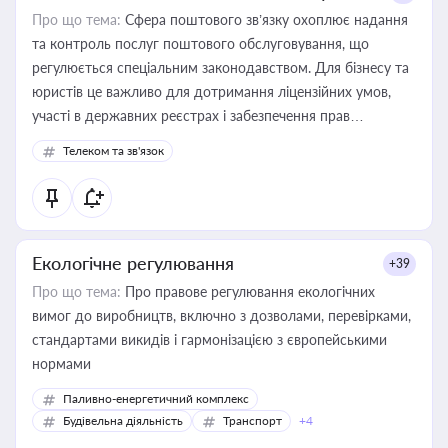
Про що тема:
Сфера поштового зв’язку охоплює надання
та контроль послуг поштового обслуговування, що
регулюється спеціальним законодавством. Для бізнесу та
юристів це важливо для дотримання ліцензійних умов,
участі в державних реєстрах і забезпечення прав
споживачів.
Телеком та зв'язок
Екологічне регулювання
+39
Про що тема:
Про правове регулювання екологічних
вимог до виробництв, включно з дозволами, перевірками,
стандартами викидів і гармонізацією з європейськими
нормами
Паливно-енергетичний комплекс
Будівельна діяльність
Транспорт
+4