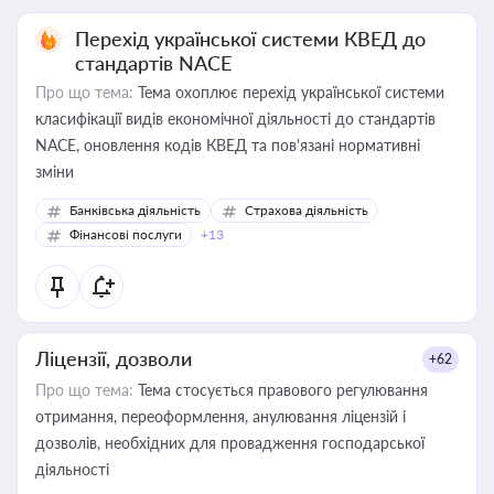
Перехід української системи КВЕД до
стандартів NACE
Про що тема:
Тема охоплює перехід української системи
класифікації видів економічної діяльності до стандартів
NACE, оновлення кодів КВЕД та пов'язані нормативні
зміни
Банківська діяльність
Страхова діяльність
Фінансові послуги
+13
Ліцензії, дозволи
+62
Про що тема:
Тема стосується правового регулювання
отримання, переоформлення, анулювання ліцензій і
дозволів, необхідних для провадження господарської
діяльності