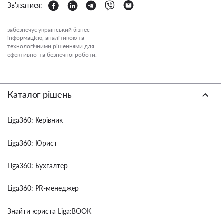
Зв'язатися:
забезпечує український бізнес
інформацією, аналітикою та
технологічними рішеннями для
ефективної та безпечної роботи.
Каталог рішень
Liga360: Керівник
Liga360: Юрист
Liga360: Бухгалтер
Liga360: PR-менеджер
Знайти юриста Liga:BOOK