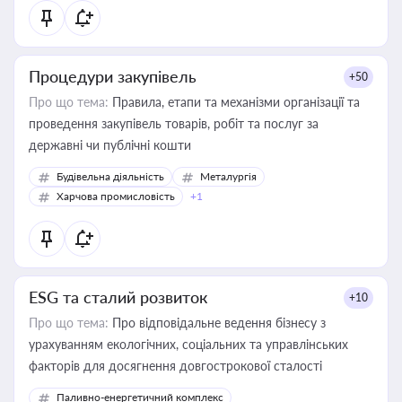
Процедури закупівель
+50
Про що тема:
Правила, етапи та механізми організації та
проведення закупівель товарів, робіт та послуг за
державні чи публічні кошти
Будівельна діяльність
Металургія
Харчова промисловість
+1
ESG та сталий розвиток
+10
Про що тема:
Про відповідальне ведення бізнесу з
урахуванням екологічних, соціальних та управлінських
факторів для досягнення довгострокової сталості
Паливно-енергетичний комплекс