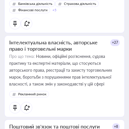
Банківська діяльність
Страхова діяльність
Фінансові послуги
+5
Інтелектуальна власність, авторське
+27
право і торговельні марки
Про що тема:
Новини, офіційні роз’яснення, судова
практику та експертні матеріали, що стосуються
авторського права, реєстрації та захисту торговельних
марок, боротьби з порушеннями прав інтелектуальної
власності, а також змін у законодавстві у цій сфері
Рекламний ринок
Поштовий зв’язок та поштові послуги
+8