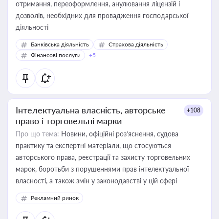
отримання, переоформлення, анулювання ліцензій і
дозволів, необхідних для провадження господарської
діяльності
Банківська діяльність
Страхова діяльність
Фінансові послуги
+5
Інтелектуальна власність, авторське
+108
право і торговельні марки
Про що тема:
Новини, офіційні роз’яснення, судова
практику та експертні матеріали, що стосуються
авторського права, реєстрації та захисту торговельних
марок, боротьби з порушеннями прав інтелектуальної
власності, а також змін у законодавстві у цій сфері
Рекламний ринок