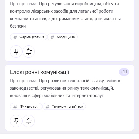
Про що тема:
Про регулювання виробництва, обігу та
контролю лікарських засобів для легальної роботи
компаній та аптек, з дотриманням стандартів якості та
безпеки
Фармацевтика
Медицина
Електронні комунікації
+11
Про що тема:
Про розвиток технологій зв'язку, зміни в
законодавстві, регулювання ринку телекомунікацій,
інновації в сфері мобільних та інтернет-послуг
IT-індустрія
Телеком та зв'язок