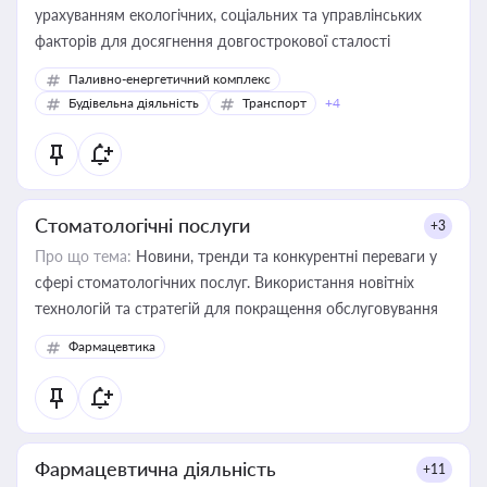
урахуванням екологічних, соціальних та управлінських
факторів для досягнення довгострокової сталості
Паливно-енергетичний комплекс
Будівельна діяльність
Транспорт
+4
Стоматологічні послуги
+3
Про що тема:
Новини, тренди та конкурентні переваги у
сфері стоматологічних послуг. Використання новітніх
технологій та стратегій для покращення обслуговування
Фармацевтика
Фармацевтична діяльність
+11