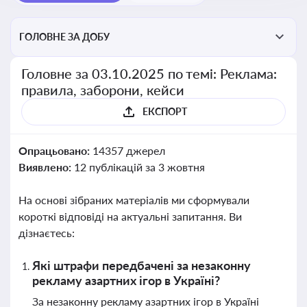
ГОЛОВНЕ ЗА ДОБУ
Головне за 03.10.2025 по темі: Реклама:
правила, заборони, кейси
ЕКСПОРТ
Опрацьовано:
14357 джерел
Виявлено:
12 публікацій за 3 жовтня
На основі зібраних матеріалів ми сформували
короткі відповіді на актуальні запитання. Ви
дізнаєтесь:
Які штрафи передбачені за незаконну
рекламу азартних ігор в Україні?
За незаконну рекламу азартних ігор в Україні