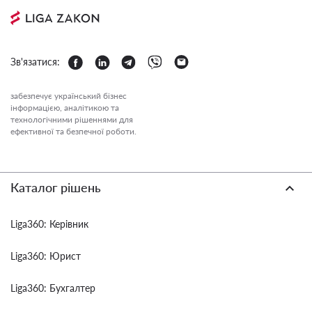
Зв'язатися:
забезпечує український бізнес
інформацією, аналітикою та
технологічними рішеннями для
ефективної та безпечної роботи.
Каталог рішень
Liga360: Керівник
Liga360: Юрист
Liga360: Бухгалтер