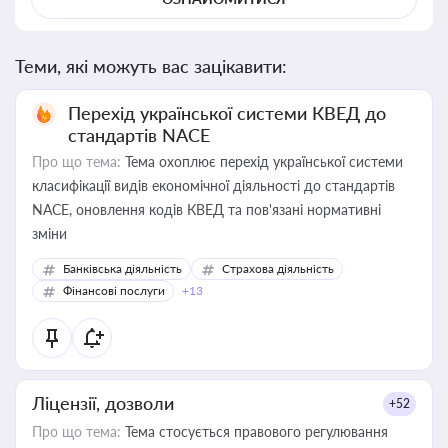
Теми, які можуть вас зацікавити:
Перехід української системи КВЕД до
стандартів NACE
Про що тема:
Тема охоплює перехід української системи
класифікації видів економічної діяльності до стандартів
NACE, оновлення кодів КВЕД та пов'язані нормативні
зміни
Банківська діяльність
Страхова діяльність
Фінансові послуги
+13
Ліцензії, дозволи
+52
Про що тема:
Тема стосується правового регулювання