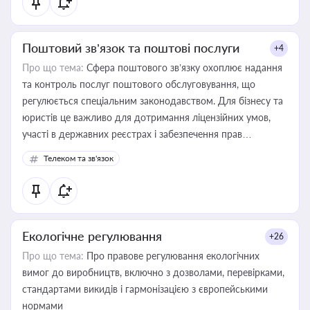
Поштовий зв’язок та поштові послуги
+4
Про що тема:
Сфера поштового зв’язку охоплює надання
та контроль послуг поштового обслуговування, що
регулюється спеціальним законодавством. Для бізнесу та
юристів це важливо для дотримання ліцензійних умов,
участі в державних реєстрах і забезпечення прав
споживачів.
Телеком та зв'язок
Екологічне регулювання
+26
Про що тема:
Про правове регулювання екологічних
вимог до виробництв, включно з дозволами, перевірками,
стандартами викидів і гармонізацією з європейськими
нормами