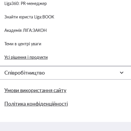
Liga360: PR-менеджер
Знайти юриста Liga:BOOK
Академія ЛІГА:ЗАКОН
Теми в центрі уваги
Усі рішення і продукти
Співробітництво
Умови використання сайту
Політика конфіденційності