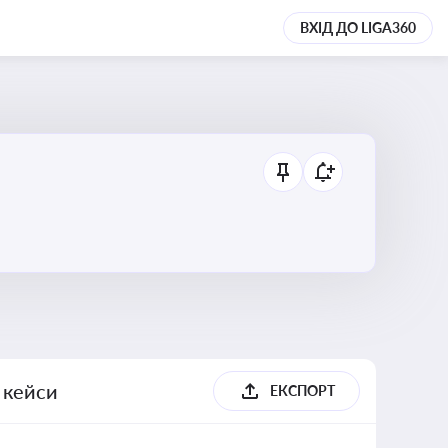
ВХІД ДО LIGA360
, кейси
ЕКСПОРТ