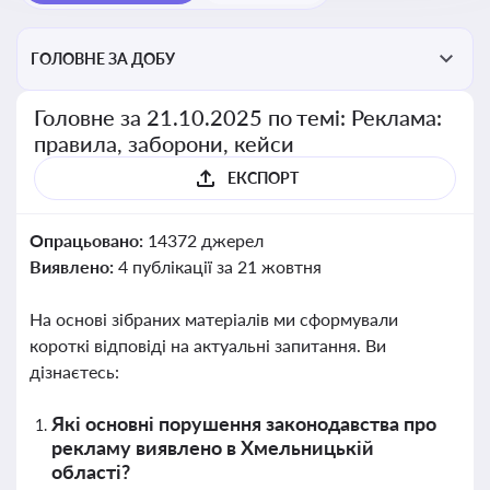
ГОЛОВНЕ ЗА ДОБУ
Головне за 21.10.2025 по темі: Реклама:
правила, заборони, кейси
ЕКСПОРТ
Опрацьовано:
14372 джерел
Виявлено:
4 публікації за 21 жовтня
На основі зібраних матеріалів ми сформували
короткі відповіді на актуальні запитання. Ви
дізнаєтесь:
Які основні порушення законодавства про
рекламу виявлено в Хмельницькій
області?