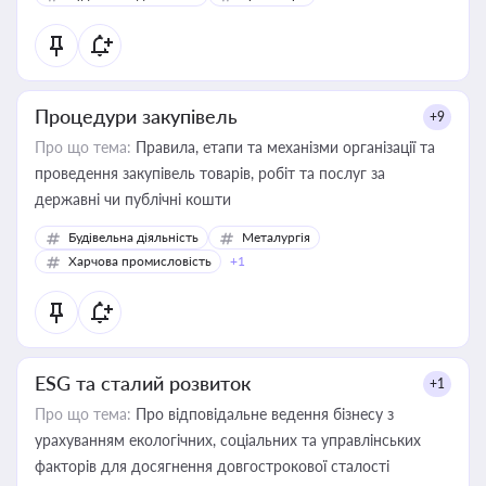
Процедури закупівель
+9
Про що тема:
Правила, етапи та механізми організації та
проведення закупівель товарів, робіт та послуг за
державні чи публічні кошти
Будівельна діяльність
Металургія
Харчова промисловість
+1
ESG та сталий розвиток
+1
Про що тема:
Про відповідальне ведення бізнесу з
урахуванням екологічних, соціальних та управлінських
факторів для досягнення довгострокової сталості