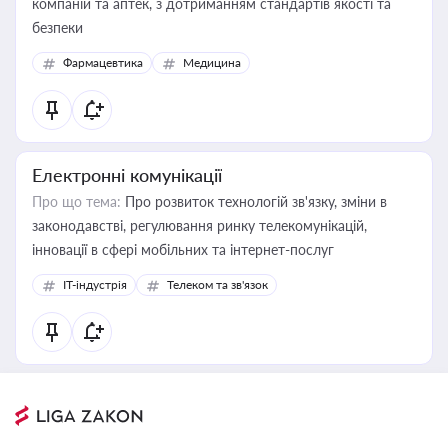
компаній та аптек, з дотриманням стандартів якості та
безпеки
Фармацевтика
Медицина
Електронні комунікації
Про що тема:
Про розвиток технологій зв'язку, зміни в
законодавстві, регулювання ринку телекомунікацій,
інновації в сфері мобільних та інтернет-послуг
IT-індустрія
Телеком та зв'язок