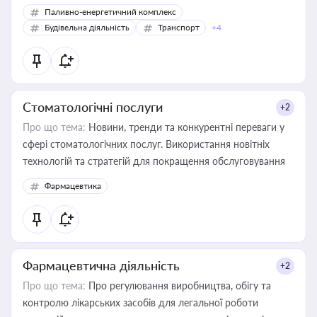
Паливно-енергетичний комплекс
Будівельна діяльність
Транспорт
+4
Стоматологічні послуги
+2
Про що тема:
Новини, тренди та конкурентні переваги у
сфері стоматологічних послуг. Використання новітніх
технологій та стратегій для покращення обслуговування
Фармацевтика
Фармацевтична діяльність
+2
Про що тема:
Про регулювання виробництва, обігу та
контролю лікарських засобів для легальної роботи