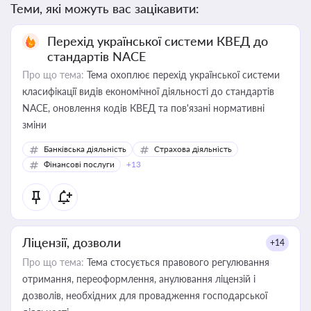
Теми, які можуть вас зацікавити:
Перехід української системи КВЕД до
стандартів NACE
Про що тема:
Тема охоплює перехід української системи
класифікації видів економічної діяльності до стандартів
NACE, оновлення кодів КВЕД та пов'язані нормативні
зміни
Банківська діяльність
Страхова діяльність
Фінансові послуги
+13
Ліцензії, дозволи
+14
Про що тема:
Тема стосується правового регулювання
отримання, переоформлення, анулювання ліцензій і
дозволів, необхідних для провадження господарської