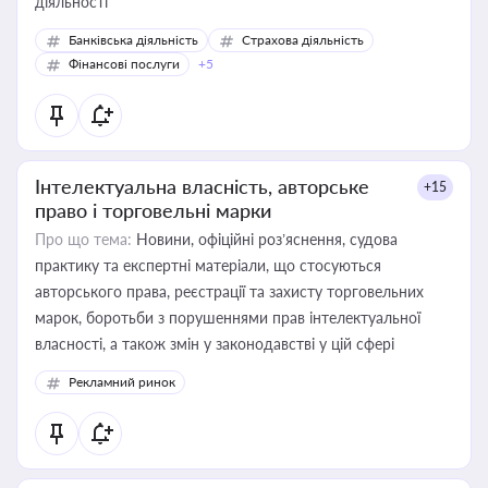
діяльності
Банківська діяльність
Страхова діяльність
Фінансові послуги
+5
Інтелектуальна власність, авторське
+15
право і торговельні марки
Про що тема:
Новини, офіційні роз’яснення, судова
практику та експертні матеріали, що стосуються
авторського права, реєстрації та захисту торговельних
марок, боротьби з порушеннями прав інтелектуальної
власності, а також змін у законодавстві у цій сфері
Рекламний ринок