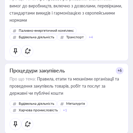
вимог до виробництв, включно з дозволами, перевірками,
стандартами викидів і гармонізацією з європейськими
нормами
Паливно-енергетичний комплекс
Будівельна діяльність
Транспорт
+4
Процедури закупівель
+6
Про що тема:
Правила, етапи та механізми організації та
проведення закупівель товарів, робіт та послуг за
державні чи публічні кошти
Будівельна діяльність
Металургія
Харчова промисловість
+1