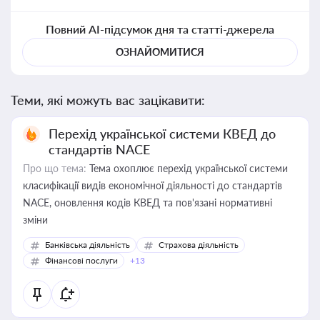
Повний AI-підсумок дня та статті-джерела
ОЗНАЙОМИТИСЯ
Теми, які можуть вас зацікавити:
Перехід української системи КВЕД до
стандартів NACE
Про що тема:
Тема охоплює перехід української системи
класифікації видів економічної діяльності до стандартів
NACE, оновлення кодів КВЕД та пов'язані нормативні
зміни
Банківська діяльність
Страхова діяльність
Фінансові послуги
+13