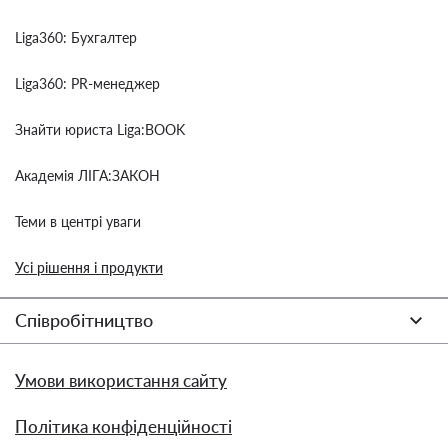
Liga360: Бухгалтер
Liga360: PR-менеджер
Знайти юриста Liga:BOOK
Академія ЛІГА:ЗАКОН
Теми в центрі уваги
Усі рішення і продукти
Співробітництво
Умови використання сайту
Політика конфіденційності