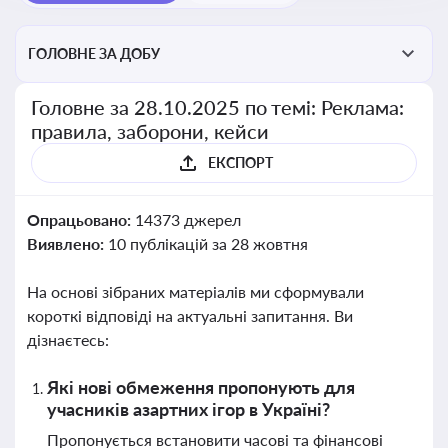
ГОЛОВНЕ ЗА ДОБУ
Головне за 28.10.2025 по темі: Реклама:
правила, заборони, кейси
ЕКСПОРТ
Опрацьовано:
14373 джерел
Виявлено:
10 публікацій за 28 жовтня
На основі зібраних матеріалів ми сформували
короткі відповіді на актуальні запитання. Ви
дізнаєтесь:
Які нові обмеження пропонують для
учасників азартних ігор в Україні?
Пропонується встановити часові та фінансові