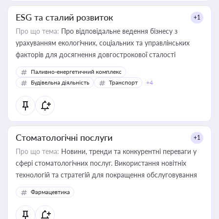
ESG та сталий розвиток
+1
Про що тема:
Про відповідальне ведення бізнесу з
урахуванням екологічних, соціальних та управлінських
факторів для досягнення довгострокової сталості
Паливно-енергетичний комплекс
Будівельна діяльність
Транспорт
+4
Стоматологічні послуги
+1
Про що тема:
Новини, тренди та конкурентні переваги у
сфері стоматологічних послуг. Використання новітніх
технологій та стратегій для покращення обслуговування
Фармацевтика