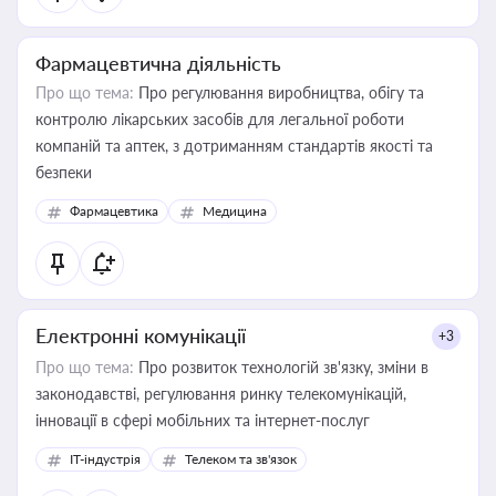
Фармацевтична діяльність
Про що тема:
Про регулювання виробництва, обігу та
контролю лікарських засобів для легальної роботи
компаній та аптек, з дотриманням стандартів якості та
безпеки
Фармацевтика
Медицина
Електронні комунікації
+3
Про що тема:
Про розвиток технологій зв'язку, зміни в
законодавстві, регулювання ринку телекомунікацій,
інновації в сфері мобільних та інтернет-послуг
IT-індустрія
Телеком та зв'язок