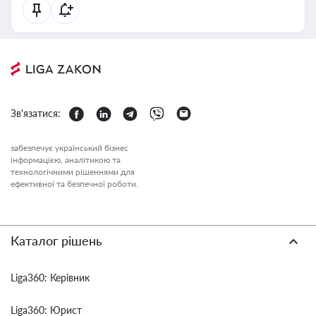
Зв'язатися:
забезпечує український бізнес
інформацією, аналітикою та
технологічними рішеннями для
ефективної та безпечної роботи.
Каталог рішень
Liga360: Керівник
Liga360: Юрист