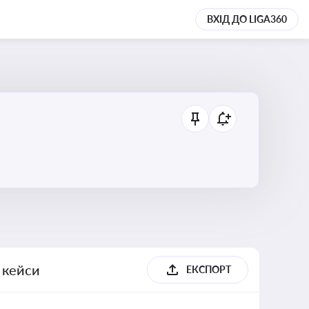
ВХІД ДО LIGA360
, кейси
ЕКСПОРТ