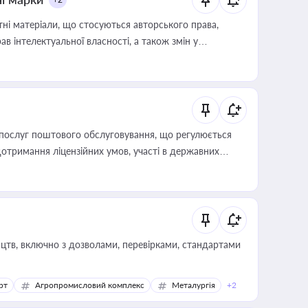
тні матеріали, що стосуються авторського права,
в інтелектуальної власності, а також змін у
послуг поштового обслуговування, що регулюється
отримання ліцензійних умов, участі в державних
цтв, включно з дозволами, перевірками, стандартами
рт
Агропромисловий комплекс
Металургія
+2