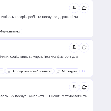
купівель товарів, робіт та послуг за державні чи
Фармацевтика
ічних, соціальних та управлінських факторів для
рт
Агропромисловий комплекс
Металургія
+2
логічних послуг. Використання новітніх технологій та