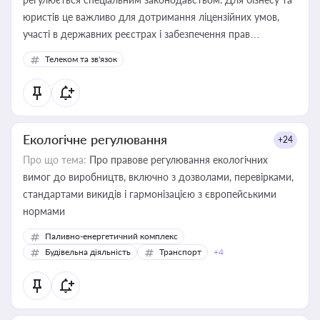
юристів це важливо для дотримання ліцензійних умов,
участі в державних реєстрах і забезпечення прав
споживачів.
Телеком та зв'язок
Екологічне регулювання
+24
Про що тема:
Про правове регулювання екологічних
вимог до виробництв, включно з дозволами, перевірками,
стандартами викидів і гармонізацією з європейськими
нормами
Паливно-енергетичний комплекс
Будівельна діяльність
Транспорт
+4