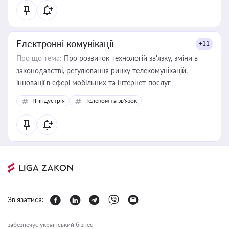
Електронні комунікації
+11
Про що тема:
Про розвиток технологій зв'язку, зміни в
законодавстві, регулювання ринку телекомунікацій,
інновації в сфері мобільних та інтернет-послуг
IT-індустрія
Телеком та зв'язок
Зв'язатися:
забезпечує український бізнес