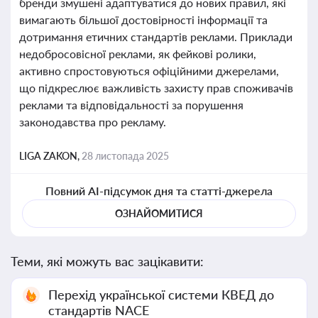
бренди змушені адаптуватися до нових правил, які
вимагають більшої достовірності інформації та
дотримання етичних стандартів реклами. Приклади
недобросовісної реклами, як фейкові ролики,
активно спростовуються офіційними джерелами,
що підкреслює важливість захисту прав споживачів
реклами та відповідальності за порушення
законодавства про рекламу.
LIGA ZAKON,
28 листопада 2025
Повний AI-підсумок дня та статті-джерела
ОЗНАЙОМИТИСЯ
Теми, які можуть вас зацікавити:
Перехід української системи КВЕД до
стандартів NACE