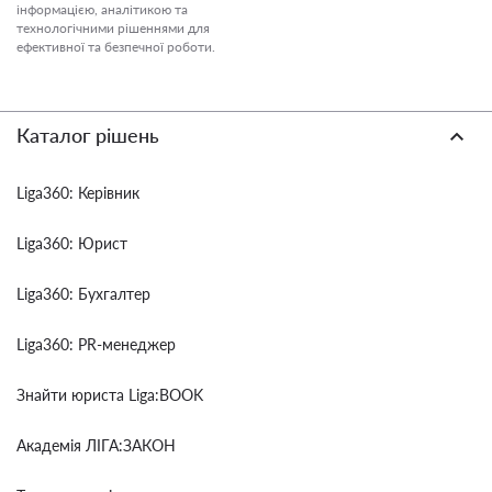
інформацією, аналітикою та
технологічними рішеннями для
ефективної та безпечної роботи.
Каталог рішень
Liga360: Керівник
Liga360: Юрист
Liga360: Бухгалтер
Liga360: PR-менеджер
Знайти юриста Liga:BOOK
Академія ЛІГА:ЗАКОН