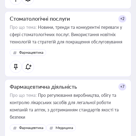
Стоматологічні послуги
+2
Про що тема:
Новини, тренди та конкурентні переваги у
сфері стоматологічних послуг. Використання новітніх
технологій та стратегій для покращення обслуговування
Фармацевтика
Фармацевтична діяльність
+7
Про що тема:
Про регулювання виробництва, обігу та
контролю лікарських засобів для легальної роботи
компаній та аптек, з дотриманням стандартів якості та
безпеки
Фармацевтика
Медицина