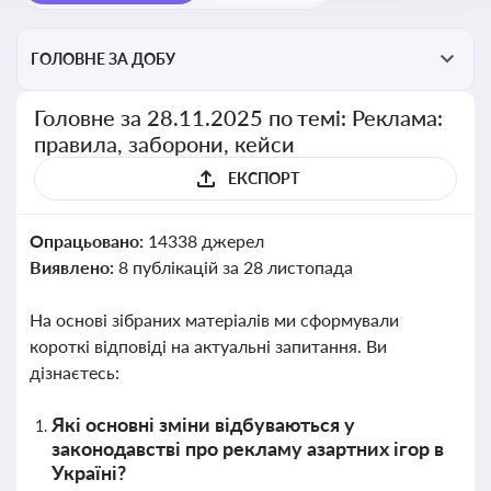
ГОЛОВНЕ ЗА ДОБУ
Головне за 28.11.2025 по темі: Реклама:
правила, заборони, кейси
ЕКСПОРТ
Опрацьовано:
14338 джерел
Виявлено:
8 публікацій за 28 листопада
На основі зібраних матеріалів ми сформували
короткі відповіді на актуальні запитання. Ви
дізнаєтесь:
Які основні зміни відбуваються у
законодавстві про рекламу азартних ігор в
Україні?