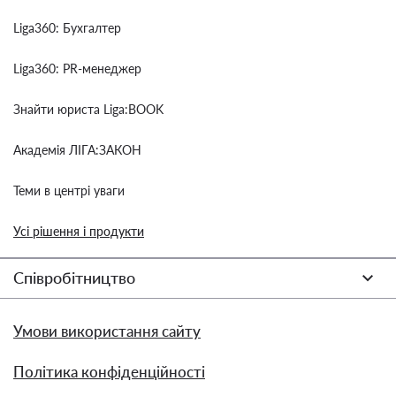
Liga360: Бухгалтер
Liga360: PR-менеджер
Знайти юриста Liga:BOOK
Академія ЛІГА:ЗАКОН
Теми в центрі уваги
Усі рішення і продукти
Співробітництво
Умови використання сайту
Політика конфіденційності