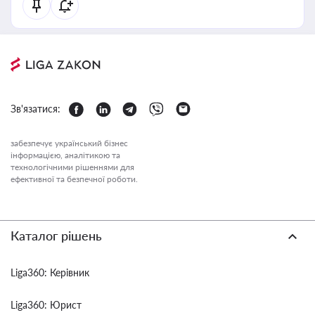
Зв'язатися:
забезпечує український бізнес
інформацією, аналітикою та
технологічними рішеннями для
ефективної та безпечної роботи.
Каталог рішень
Liga360: Керівник
Liga360: Юрист