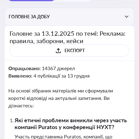
ГОЛОВНЕ ЗА ДОБУ
Головне за 13.12.2025 по темі: Реклама:
правила, заборони, кейси
ЕКСПОРТ
Опрацьовано:
14367 джерел
Виявлено:
4 публікації за 13 грудня
На основі зібраних матеріалів ми сформували
короткі відповіді на актуальні запитання. Ви
дізнаєтесь:
Які етичні проблеми виникли через участь
компанії Puratos у конференції НУХТ?
Участь представника Puratos, компанії, що