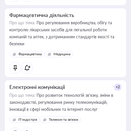
Фармацевтична діяльність
Про що тема:
Про регулювання виробництва, обігу та
контролю лікарських засобів для легальної роботи
компаній та аптек, з дотриманням стандартів якості та
безпеки
Фармацевтика
Медицина
Електронні комунікації
+2
Про що тема:
Про розвиток технологій зв'язку, зміни в
законодавстві, регулювання ринку телекомунікацій,
інновації в сфері мобільних та інтернет-послуг
IT-індустрія
Телеком та зв'язок