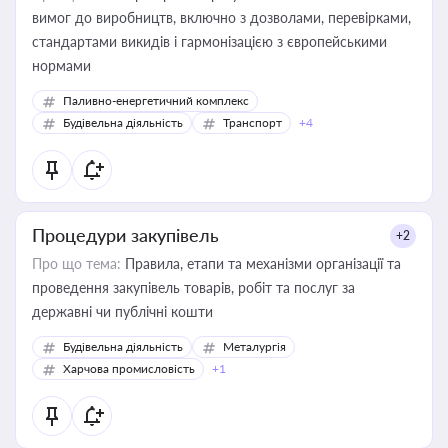
вимог до виробництв, включно з дозволами, перевірками,
стандартами викидів і гармонізацією з європейськими
нормами
Паливно-енергетичний комплекс
Будівельна діяльність
Транспорт
+4
Процедури закупівель
+2
Про що тема:
Правила, етапи та механізми організації та
проведення закупівель товарів, робіт та послуг за
державні чи публічні кошти
Будівельна діяльність
Металургія
Харчова промисловість
+1