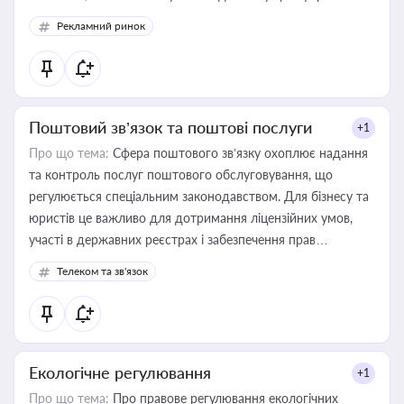
Рекламний ринок
Поштовий зв’язок та поштові послуги
+1
Про що тема:
Сфера поштового зв’язку охоплює надання
та контроль послуг поштового обслуговування, що
регулюється спеціальним законодавством. Для бізнесу та
юристів це важливо для дотримання ліцензійних умов,
участі в державних реєстрах і забезпечення прав
споживачів.
Телеком та зв'язок
Екологічне регулювання
+1
Про що тема:
Про правове регулювання екологічних