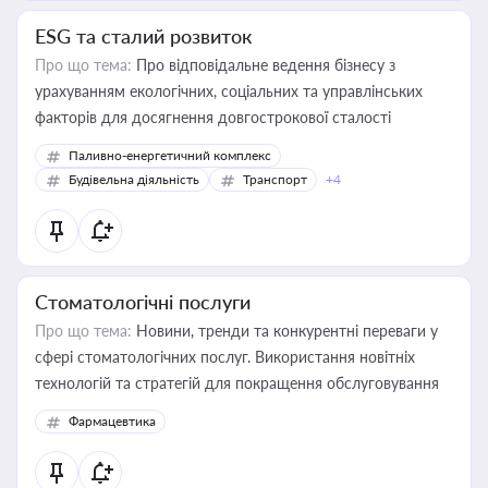
ESG та сталий розвиток
Про що тема:
Про відповідальне ведення бізнесу з
урахуванням екологічних, соціальних та управлінських
факторів для досягнення довгострокової сталості
Паливно-енергетичний комплекс
Будівельна діяльність
Транспорт
+4
Стоматологічні послуги
Про що тема:
Новини, тренди та конкурентні переваги у
сфері стоматологічних послуг. Використання новітніх
технологій та стратегій для покращення обслуговування
Фармацевтика