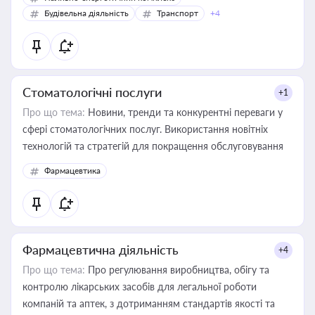
Будівельна діяльність
Транспорт
+4
Стоматологічні послуги
+1
Про що тема:
Новини, тренди та конкурентні переваги у
сфері стоматологічних послуг. Використання новітніх
технологій та стратегій для покращення обслуговування
Фармацевтика
Фармацевтична діяльність
+4
Про що тема:
Про регулювання виробництва, обігу та
контролю лікарських засобів для легальної роботи
компаній та аптек, з дотриманням стандартів якості та