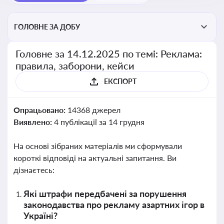
ГОЛОВНЕ ЗА ДОБУ
Головне за 14.12.2025 по темі: Реклама:
правила, заборони, кейси
ЕКСПОРТ
Опрацьовано:
14368 джерел
Виявлено:
4 публікації за 14 грудня
На основі зібраних матеріалів ми сформували
короткі відповіді на актуальні запитання. Ви
дізнаєтесь:
Які штрафи передбачені за порушення
законодавства про рекламу азартних ігор в
Україні?