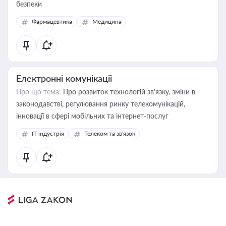
безпеки
Фармацевтика
Медицина
Електронні комунікації
Про що тема:
Про розвиток технологій зв'язку, зміни в
законодавстві, регулювання ринку телекомунікацій,
інновації в сфері мобільних та інтернет-послуг
IT-індустрія
Телеком та зв'язок