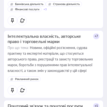
Банківська діяльність
Страхова діяльність
Фінансові послуги
+5
Інтелектуальна власність, авторське
+7
право і торговельні марки
Про що тема:
Новини, офіційні роз’яснення, судова
практику та експертні матеріали, що стосуються
авторського права, реєстрації та захисту торговельних
марок, боротьби з порушеннями прав інтелектуальної
власності, а також змін у законодавстві у цій сфері
Рекламний ринок
Поштовий зв’язок та поштові послуги
+1