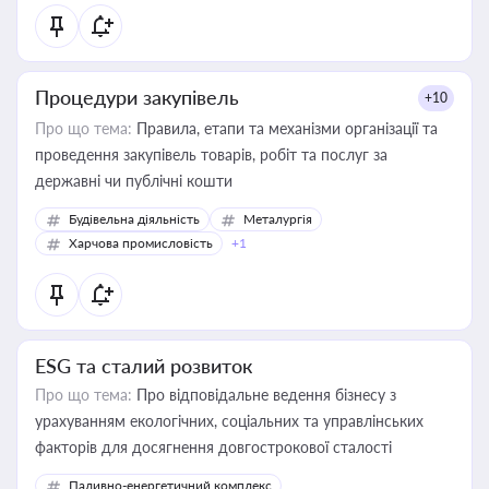
Процедури закупівель
+10
Про що тема:
Правила, етапи та механізми організації та
проведення закупівель товарів, робіт та послуг за
державні чи публічні кошти
Будівельна діяльність
Металургія
Харчова промисловість
+1
ESG та сталий розвиток
Про що тема:
Про відповідальне ведення бізнесу з
урахуванням екологічних, соціальних та управлінських
факторів для досягнення довгострокової сталості
Паливно-енергетичний комплекс