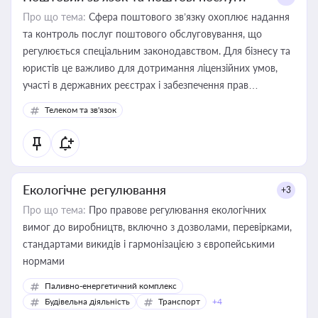
Про що тема:
Сфера поштового зв’язку охоплює надання
та контроль послуг поштового обслуговування, що
регулюється спеціальним законодавством. Для бізнесу та
юристів це важливо для дотримання ліцензійних умов,
участі в державних реєстрах і забезпечення прав
споживачів.
Телеком та зв'язок
Екологічне регулювання
+3
Про що тема:
Про правове регулювання екологічних
вимог до виробництв, включно з дозволами, перевірками,
стандартами викидів і гармонізацією з європейськими
нормами
Паливно-енергетичний комплекс
Будівельна діяльність
Транспорт
+4