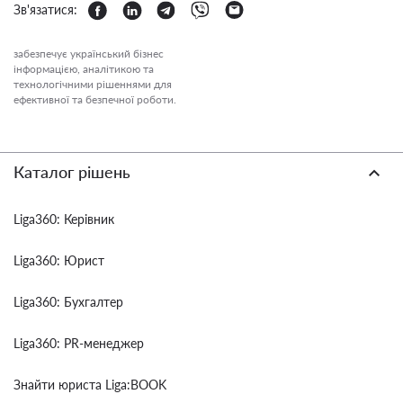
Зв'язатися:
забезпечує український бізнес
інформацією, аналітикою та
технологічними рішеннями для
ефективної та безпечної роботи.
Каталог рішень
Liga360: Керівник
Liga360: Юрист
Liga360: Бухгалтер
Liga360: PR-менеджер
Знайти юриста Liga:BOOK