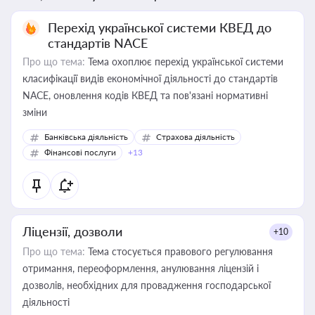
Перехід української системи КВЕД до
стандартів NACE
Про що тема:
Тема охоплює перехід української системи
класифікації видів економічної діяльності до стандартів
NACE, оновлення кодів КВЕД та пов'язані нормативні
зміни
Банківська діяльність
Страхова діяльність
Фінансові послуги
+13
Ліцензії, дозволи
+10
Про що тема:
Тема стосується правового регулювання
отримання, переоформлення, анулювання ліцензій і
дозволів, необхідних для провадження господарської
діяльності