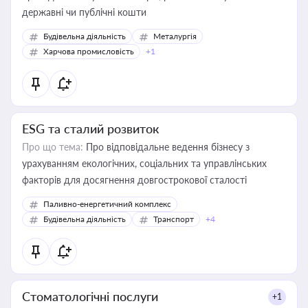
державні чи публічні кошти
Будівельна діяльність
Металургія
Харчова промисловість
+1
ESG та сталий розвиток
Про що тема:
Про відповідальне ведення бізнесу з
урахуванням екологічних, соціальних та управлінських
факторів для досягнення довгострокової сталості
Паливно-енергетичний комплекс
Будівельна діяльність
Транспорт
+4
Стоматологічні послуги
+1