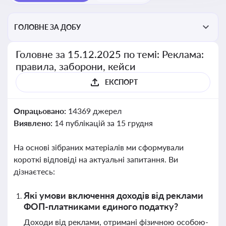
ГОЛОВНЕ ЗА ДОБУ
Головне за 15.12.2025 по темі: Реклама:
правила, заборони, кейси
ЕКСПОРТ
Опрацьовано:
14369 джерел
Виявлено:
14 публікацій за 15 грудня
На основі зібраних матеріалів ми сформували
короткі відповіді на актуальні запитання. Ви
дізнаєтесь:
Які умови включення доходів від реклами
ФОП-платниками єдиного податку?
Доходи від реклами, отримані фізичною особою-