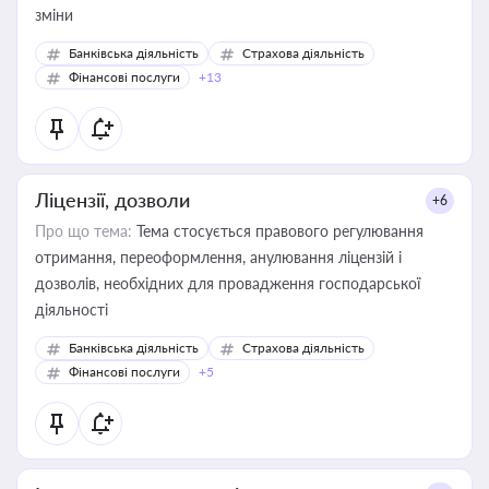
зміни
Банківська діяльність
Страхова діяльність
Фінансові послуги
+13
Ліцензії, дозволи
+6
Про що тема:
Тема стосується правового регулювання
отримання, переоформлення, анулювання ліцензій і
дозволів, необхідних для провадження господарської
діяльності
Банківська діяльність
Страхова діяльність
Фінансові послуги
+5