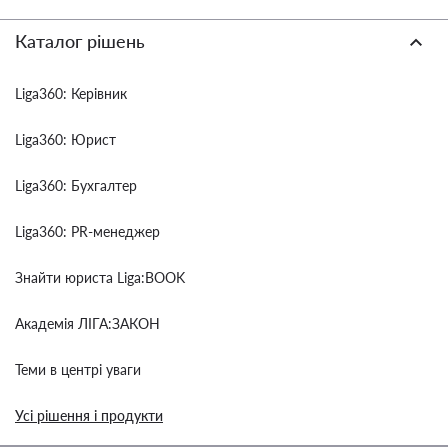
Каталог рішень
Liga360: Керівник
Liga360: Юрист
Liga360: Бухгалтер
Liga360: PR-менеджер
Знайти юриста Liga:BOOK
Академія ЛІГА:ЗАКОН
Теми в центрі уваги
Усі рішення і продукти