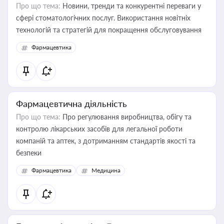
Про що тема:
Новини, тренди та конкурентні переваги у
сфері стоматологічних послуг. Використання новітніх
технологій та стратегій для покращення обслуговування
Фармацевтика
Фармацевтична діяльність
Про що тема:
Про регулювання виробництва, обігу та
контролю лікарських засобів для легальної роботи
компаній та аптек, з дотриманням стандартів якості та
безпеки
Фармацевтика
Медицина