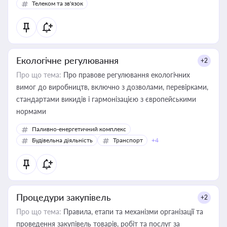
Телеком та зв'язок
Екологічне регулювання
+2
Про що тема:
Про правове регулювання екологічних
вимог до виробництв, включно з дозволами, перевірками,
стандартами викидів і гармонізацією з європейськими
нормами
Паливно-енергетичний комплекс
Будівельна діяльність
Транспорт
+4
Процедури закупівель
+2
Про що тема:
Правила, етапи та механізми організації та
проведення закупівель товарів, робіт та послуг за