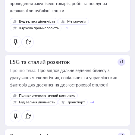
проведення закупівель товарів, робіт та послуг за
державні чи публічні кошти
Будівельна діяльність
Металургія
Харчова промисловість
+1
ESG та сталий розвиток
+1
Про що тема:
Про відповідальне ведення бізнесу з
урахуванням екологічних, соціальних та управлінських
факторів для досягнення довгострокової сталості
Паливно-енергетичний комплекс
Будівельна діяльність
Транспорт
+4