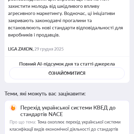
захистити молодь від шкідливого впливу
агресивного маркетингу. Водночас, ці ініціативи
закривають законодавчі прогалини та
встановлюють нові стандарти відповідальності для
виробників і продавців.
LIGA ZAKON,
29 грудня 2025
Повний AI-підсумок дня та статті-джерела
ОЗНАЙОМИТИСЯ
Теми, які можуть вас зацікавити:
Перехід української системи КВЕД до
стандартів NACE
Про що тема:
Тема охоплює перехід української системи
класифікації видів економічної діяльності до стандартів