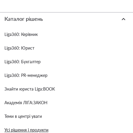
Каталог рішень
Liga360: Керівник
Liga360: Юрист
Liga360: Бухгалтер
Liga360: PR-менеджер
Знайти юриста Liga:BOOK
Академія ЛІГА:ЗАКОН
Теми в центрі уваги
Усі рішення і продукти