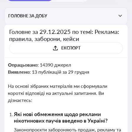
ГОЛОВНЕ ЗА ДОБУ
Головне за 29.12.2025 по темі: Реклама:
правила, заборони, кейси
ЕКСПОРТ
Опрацьовано:
14390 джерел
Виявлено:
13 публікацій за 29 грудня
На основі зібраних матеріалів ми сформували
короткі відповіді на актуальні запитання. Ви
дізнаєтесь:
Які нові обмеження щодо реклами
нікотинових паучів введено в Україні?
Законопроєкти забороняють продаж, рекламу та