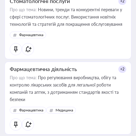
Стоматологічні послуги
+2
Про що тема:
Новини, тренди та конкурентні переваги у
сфері стоматологічних послуг. Використання новітніх
технологій та стратегій для покращення обслуговування
Фармацевтика
Фармацевтична діяльність
+2
Про що тема:
Про регулювання виробництва, обігу та
контролю лікарських засобів для легальної роботи
компаній та аптек, з дотриманням стандартів якості та
безпеки
Фармацевтика
Медицина