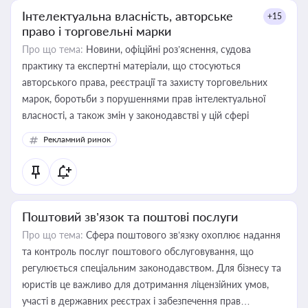
Інтелектуальна власність, авторське
+15
право і торговельні марки
Про що тема:
Новини, офіційні роз’яснення, судова
практику та експертні матеріали, що стосуються
авторського права, реєстрації та захисту торговельних
марок, боротьби з порушеннями прав інтелектуальної
власності, а також змін у законодавстві у цій сфері
Рекламний ринок
Поштовий зв’язок та поштові послуги
Про що тема:
Сфера поштового зв’язку охоплює надання
та контроль послуг поштового обслуговування, що
регулюється спеціальним законодавством. Для бізнесу та
юристів це важливо для дотримання ліцензійних умов,
участі в державних реєстрах і забезпечення прав