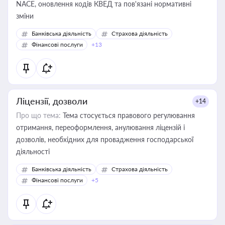
NACE, оновлення кодів КВЕД та пов'язані нормативні
зміни
Банківська діяльність
Страхова діяльність
Фінансові послуги
+13
Ліцензії, дозволи
+14
Про що тема:
Тема стосується правового регулювання
отримання, переоформлення, анулювання ліцензій і
дозволів, необхідних для провадження господарської
діяльності
Банківська діяльність
Страхова діяльність
Фінансові послуги
+5