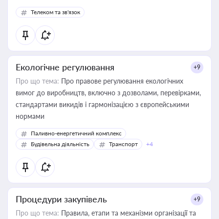
споживачів.
Телеком та зв'язок
Екологічне регулювання
+9
Про що тема:
Про правове регулювання екологічних
вимог до виробництв, включно з дозволами, перевірками,
стандартами викидів і гармонізацією з європейськими
нормами
Паливно-енергетичний комплекс
Будівельна діяльність
Транспорт
+4
Процедури закупівель
+9
Про що тема:
Правила, етапи та механізми організації та